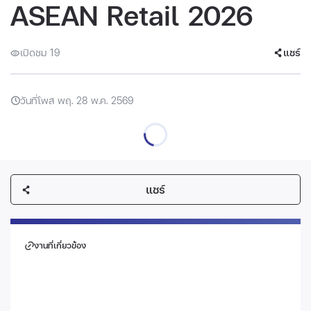
ASEAN Retail 2026
เปิดชม 19
แชร์
วันที่โพส พฤ. 28 พ.ค. 2569
แชร์
งานที่เกี่ยวข้อง