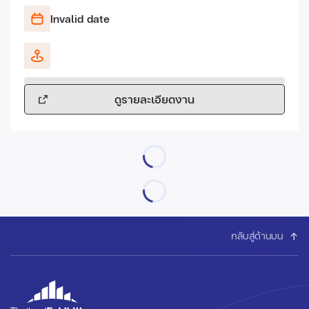
Invalid date
ดูรายละเอียดงาน
กลับสู่ด้านบน