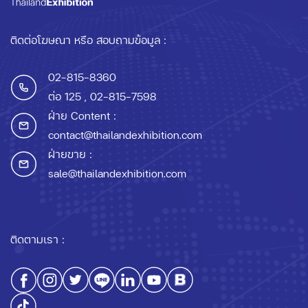
ติดต่อโฆษณา หรือ สอบถามข้อมูล :
02-815-8360
ต่อ 125
, 02-815-7598
ฝ่าย Content :
contact@thailandexhibition.com
ฝ่ายขาย :
sale@thailandexhibition.com
ติดตามเรา :