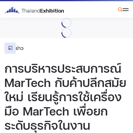
ข่าว
การบริหารประสบการณ์
MarTech กับค้าปลีกสมัย
ใหม่ เรียนรู้การใช้เครื่อง
มือ MarTech เพื่อยก
ระดับธุรกิจในงาน