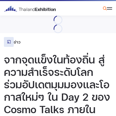
ข่าว
จากจุดแข็งในท้องถิ่น สู่
ความสำเร็จระดับโลก
ร่วมอัปเดตมุมมองและโอ
กาสใหม่ๆ ใน Day 2 ของ
Cosmo Talks ภายใน