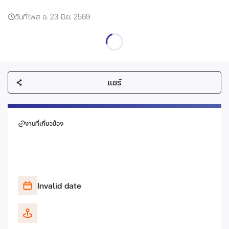
วันที่โพส อ. 23 มิ.ย. 2569
แชร์
งานที่เกี่ยวข้อง
Invalid date