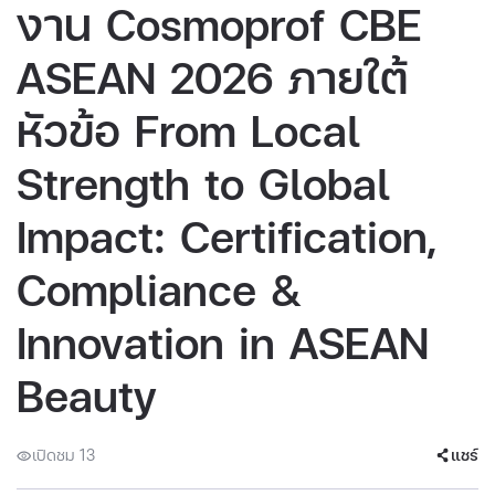
งาน Cosmoprof CBE
ASEAN 2026 ภายใต้
หัวข้อ From Local
Strength to Global
Impact: Certification,
Compliance &
Innovation in ASEAN
Beauty
เปิดชม 13
แชร์