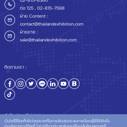
ต่อ 125
, 02-815-7598
ฝ่าย Content :
contact@thailandexhibition.com
ฝ่ายขาย :
sale@thailandexhibition.com
ติดตามเรา :
© ThailandExhibition.com
เว็บไซต์นี้ใช้คุกกี้เพื่อวัตถุประสงค์ในการปรับปรุงประสบการณ์ของผู้ใช้ให้ดียิ่งขึ้น
อ่านนโยบายการใช้คุกกี้
ในการใช้งานต่อ คุณยินยอมให้เราเก็บข้อมูลผ่านคุกกี้