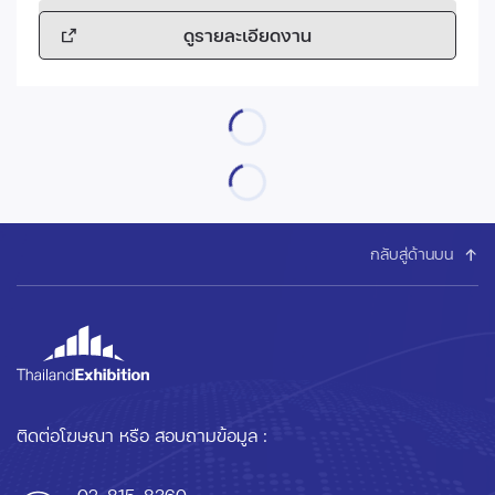
ดูรายละเอียดงาน
กลับสู่ด้านบน
ติดต่อโฆษณา หรือ สอบถามข้อมูล :
02-815-8360