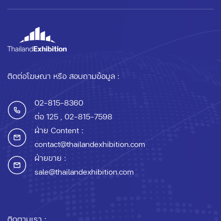
ติดต่อโฆษณา หรือ สอบถามข้อมูล :
02-815-8360
ต่อ 125
, 02-815-7598
ฝ่าย Content :
contact@thailandexhibition.com
ฝ่ายขาย :
sale@thailandexhibition.com
ติดตามเรา :