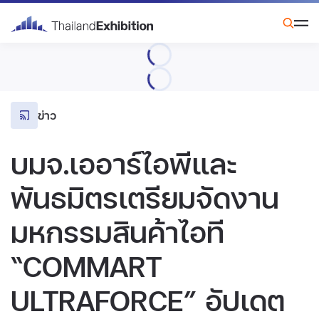
ข่าว
บมจ.เออาร์ไอพีและ
พันธมิตรเตรียมจัดงาน
มหกรรมสินค้าไอที
“COMMART
ULTRAFORCE” อัปเดต