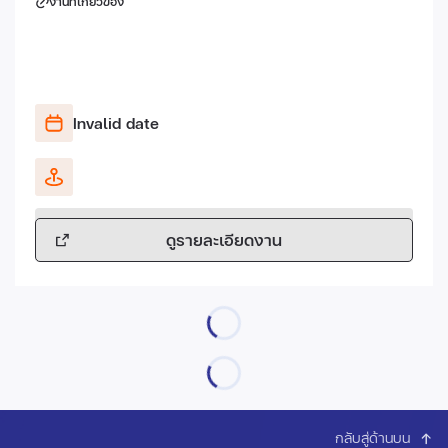
งานที่เกี่ยวข้อง
Invalid date
ดูรายละเอียดงาน
กลับสู่ด้านบน