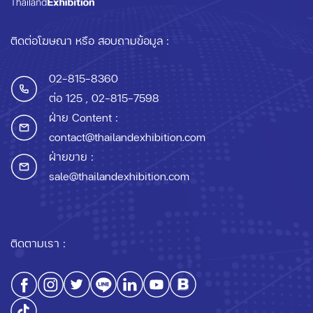
ติดต่อโฆษณา หรือ สอบถามข้อมูล :
02-815-8360
ต่อ 125
, 02-815-7598
ฝ่าย Content :
contact@thailandexhibition.com
ฝ่ายขาย :
sale@thailandexhibition.com
ติดตามเรา :