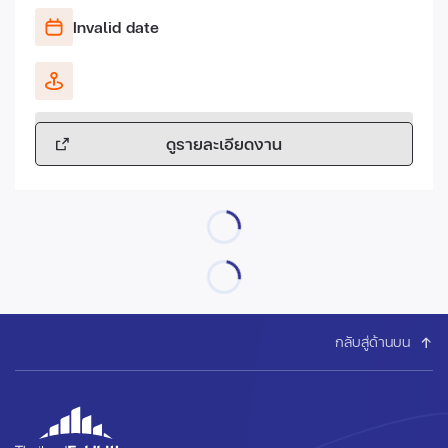
Invalid date
ดูรายละเอียดงาน
กลับสู่ด้านบน