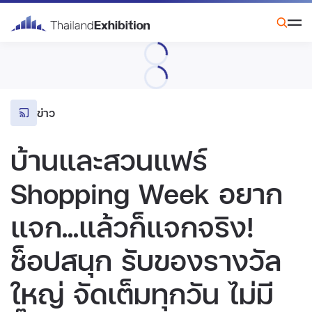
ข่าว
บ้านและสวนแฟร์
Shopping Week อยาก
แจก...แล้วก็แจกจริง!
ช็อปสนุก รับของรางวัล
ใหญ่ จัดเต็มทุกวัน ไม่มี