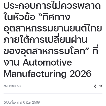
ประกอบการไม่ควรพลาด
ในหัวข้อ “ทิศทาง
อุตสาหกรรมยานยนต์ไทย
ภายใต้การเปลี่ยนผ่าน
ของอุตสาหกรรมโลก” ที่
งาน Automotive
Manufacturing 2026
เปิดชม 56
แชร์
วันที่โพส ส. 6 มิ.ย. 2569