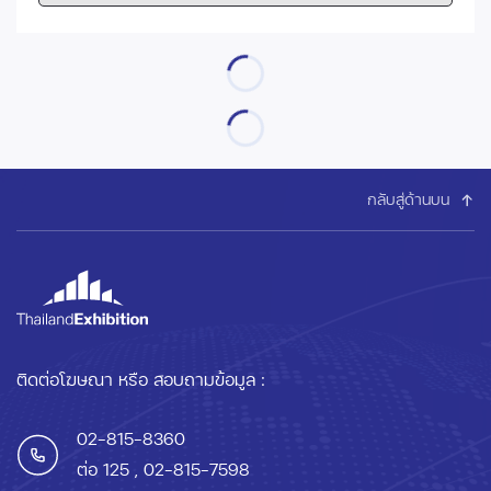
กลับสู่ด้านบน
ติดต่อโฆษณา หรือ สอบถามข้อมูล :
02-815-8360
ต่อ 125
, 02-815-7598