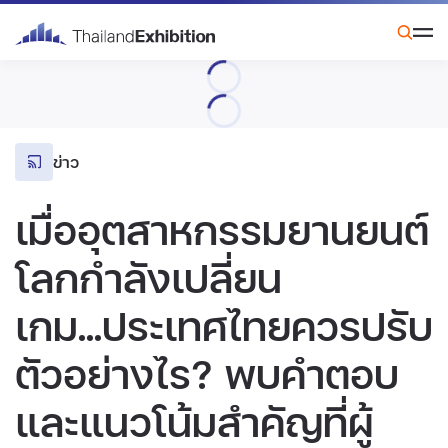
ข่าว
เมื่ออุตสาหกรรมยานยนต์
โลกกำลังเปลี่ยน
เกม...ประเทศไทยควรปรับ
ตัวอย่างไร? พบคำตอบ
และแนวโน้มสำคัญที่ผู้