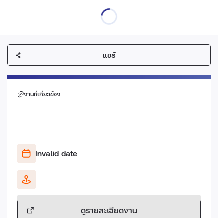
แชร์
งานที่เกี่ยวข้อง
Invalid date
ดูรายละเอียดงาน