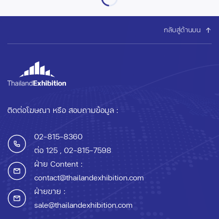
กลับสู่ด้านบน
ติดต่อโฆษณา หรือ สอบถามข้อมูล :
02-815-8360
ต่อ 125
, 02-815-7598
ฝ่าย Content :
contact@thailandexhibition.com
ฝ่ายขาย :
sale@thailandexhibition.com