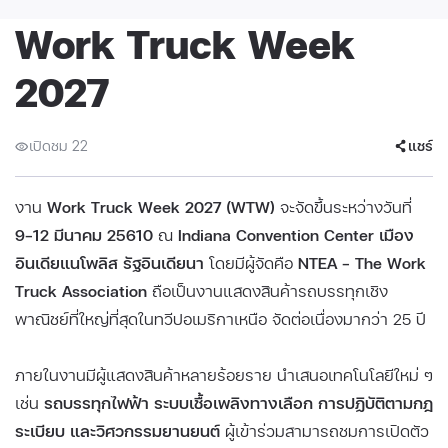
Work Truck Week
2027
เปิดชม 22
แชร์
งาน
Work Truck Week 2027 (WTW)
จะจัดขึ้นระหว่างวันที่
9–12 มีนาคม 25610
ณ
Indiana Convention Center เมือง
อินเดียแนโพลิส รัฐอินเดียนา
โดยมีผู้จัดคือ
NTEA – The Work
Truck Association
ถือเป็นงานแสดงสินค้ารถบรรทุกเชิง
พาณิชย์ที่ใหญ่ที่สุดในทวีปอเมริกาเหนือ จัดต่อเนื่องมากว่า 25 ปี
ภายในงานมีผู้แสดงสินค้าหลายร้อยราย นำเสนอเทคโนโลยีใหม่ ๆ
เช่น
รถบรรทุกไฟฟ้า ระบบเชื้อเพลิงทางเลือก การปฏิบัติตามกฎ
ระเบียบ และวิศวกรรมยานยนต์
ผู้เข้าร่วมสามารถชมการเปิดตัว