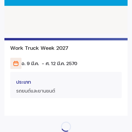
Work Truck Week 2027
อ. 9 มี.ค.
- ศ. 12 มี.ค.
2570
ประเภท
รถยนต์และยานยนต์