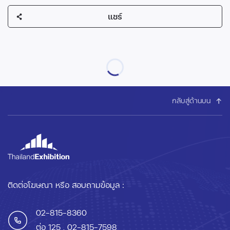
แชร์
กลับสู่ด้านบน
ติดต่อโฆษณา หรือ สอบถามข้อมูล :
02-815-8360
ต่อ 125
, 02-815-7598