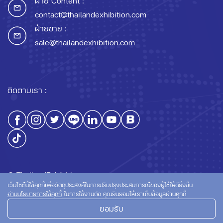
ฝ่าย Content :
contact@thailandexhibition.com
ฝ่ายขาย :
sale@thailandexhibition.com
ติดตามเรา :
© ThailandExhibition.com
เว็บไซต์นี้ใช้คุกกี้เพื่อวัตถุประสงค์ในการปรับปรุงประสบการณ์ของผู้ใช้ให้ดียิ่งขึ้น
อ่านนโยบายการใช้คุกกี้
ในการใช้งานต่อ คุณยินยอมให้เราเก็บข้อมูลผ่านคุกกี้
ยอมรับ
นโยบายความเป็นส่วนตัว
นโยบายการใช้คุกกี้