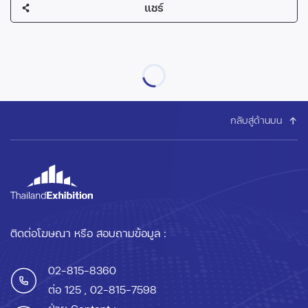
แชร์
กลับสู่ด้านบน
ติดต่อโฆษณา หรือ สอบถามข้อมูล :
02-815-8360
ต่อ 125
, 02-815-7598