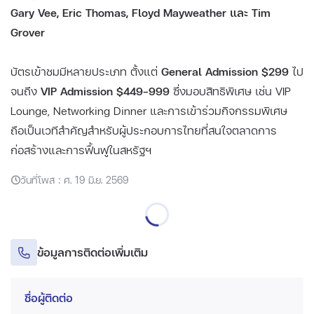
Gary Vee, Eric Thomas, Floyd Mayweather และ Tim
Grover
บัตรเข้าชมมีหลายประเภท ตั้งแต่
General Admission $299
ไป
จนถึง
VIP Admission $449–999
ซึ่งมอบสิทธิพิเศษ เช่น VIP
Lounge, Networking Dinner และการเข้าร่วมกิจกรรมพิเศษ
ถือเป็นเวทีสำคัญสำหรับผู้ประกอบการไทยที่สนใจตลาดการ
ก่อสร้างและการฟื้นฟูในสหรัฐฯ
วันที่โพส : ศ. 19 มิ.ย. 2569
ข้อมูลการติดต่อเพิ่มเติม
ชื่อผู้ติดต่อ