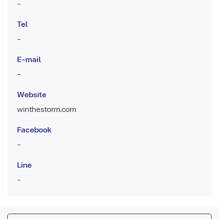
-
Tel
-
E-mail
-
Website
winthestorm.com
Facebook
-
Line
-