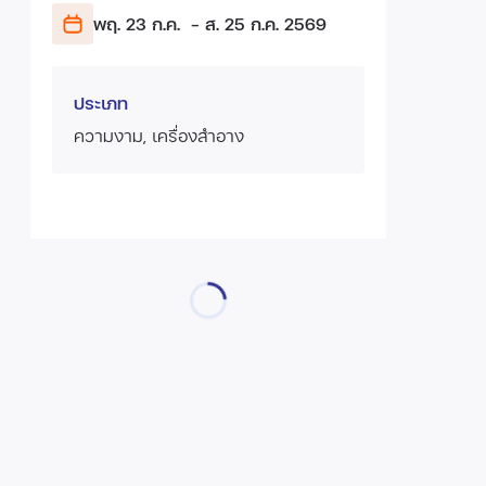
พฤ. 23 ก.ค.
- ส. 25 ก.ค.
2569
ประเภท
ความงาม, เครื่องสำอาง