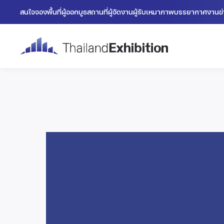
สนใจจองพื้นที่
ผู้ออกบูธ
สถานที่
ผู้จัดงาน
ผู้รับเหมา
ภาพบรรยากาศงาน
ข