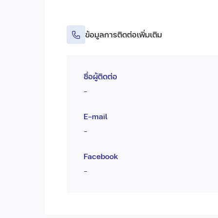
ข้อมูลการติดต่อเพิ่มเติม
ชื่อผู้ติดต่อ
-
E-mail
-
Facebook
-