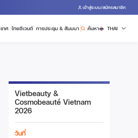
/
เข้าสู่ระบบ
สมัครสมาชิก
ะเทศ
ไทยอีเวนต์
การประชุม & สัมมนา
ค้นหา
THAI
Vietbeauty &
Cosmobeauté Vietnam
2026
วันที่