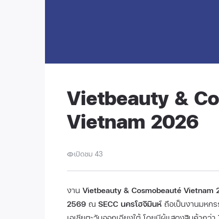
Vietbeauty & C
Vietnam 2026
เปิดชม 43
งาน
Vietbeauty & Cosmobeauté Vietnam 
2569
ณ
SECC นครโฮจิมินห์
ถือเป็นงานมหกรร
เอเชียตะวันออกเฉียงใต้ โดยมีผู้แสดงสินค้ากว่า