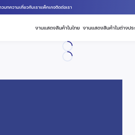
่าว
บทความ
เกี่ยวกับเรา
แพ็กเกจ
ติดต่อเรา
งานแสดงสินค้าในไทย
งานแสดงสินค้าในต่างปร