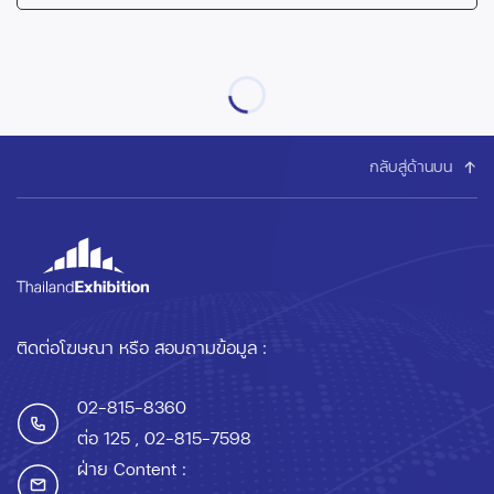
กลับสู่ด้านบน
ติดต่อโฆษณา หรือ สอบถามข้อมูล :
02-815-8360
ต่อ 125
, 02-815-7598
ฝ่าย Content :