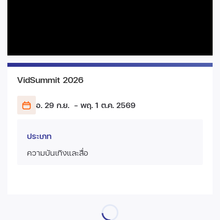
VidSummit 2026
อ. 29 ก.ย.
- พฤ. 1 ต.ค.
2569
ประเภท
ความบันเทิงและสื่อ