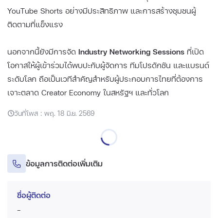
YouTube Shorts อย่างมีประสิทธิภาพ และการสร้างชุมชนผู้
ติดตามที่แข็งแรง
นอกจากนี้ยังมีการจัด
Industry Networking Sessions
ที่เปิด
โอกาสให้ผู้เข้าร่วมได้พบปะกับผู้จัดการ ทีมโปรดักชัน และแบรนด์
ระดับโลก ถือเป็นเวทีสำคัญสำหรับผู้ประกอบการไทยที่ต้องการ
เจาะตลาด Creator Economy ในสหรัฐฯ และทั่วโลก
วันที่โพส : พฤ. 18 มิ.ย. 2569
ข้อมูลการติดต่อเพิ่มเติม
ชื่อผู้ติดต่อ
-