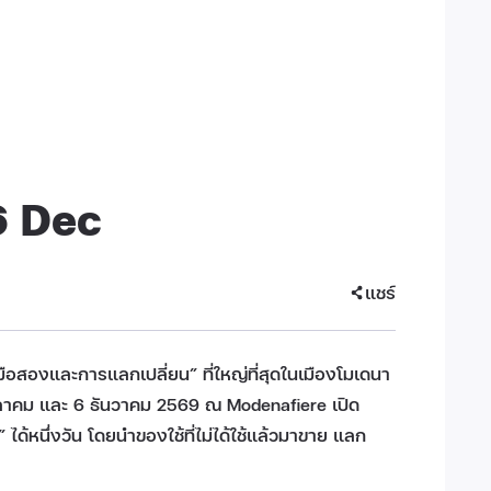
6 Dec
แชร์
สองและการแลกเปลี่ยน” ที่ใหญ่ที่สุดในเมืองโมเดนา
 4 ตุลาคม และ 6 ธันวาคม 2569 ณ Modenafiere เปิด
 ได้หนึ่งวัน โดยนำของใช้ที่ไม่ได้ใช้แล้วมาขาย แลก