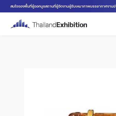
สนใจจองพื้นที่
ผู้ออกบูธ
สถานที่
ผู้จัดงาน
ผู้รับเหมา
ภาพบรรยากาศงาน
ข