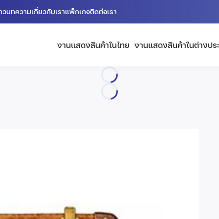
่าว
บทความ
เกี่ยวกับเรา
แพ็กเกจ
ติดต่อเรา
งานแสดงสินค้าในไทย
งานแสดงสินค้าในต่างปร