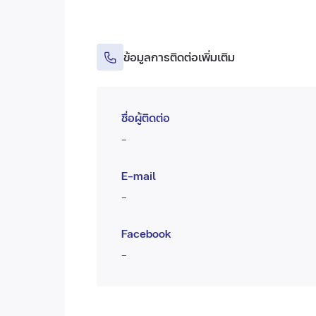
ข้อมูลการติดต่อเพิ่มเติม
ชื่อผู้ติดต่อ
-
E-mail
-
Facebook
-