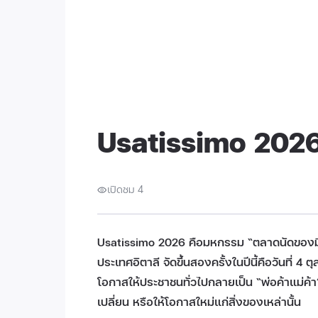
Usatissimo 202
เปิดชม 4
Usatissimo 2026 คือมหกรรม “ตลาดนัดของมือ
ประเทศอิตาลี จัดขึ้นสองครั้งในปีนี้คือวันที่
โอกาสให้ประชาชนทั่วไปกลายเป็น “พ่อค้าแม่ค้า”
เปลี่ยน หรือให้โอกาสใหม่แก่สิ่งของเหล่านั้น