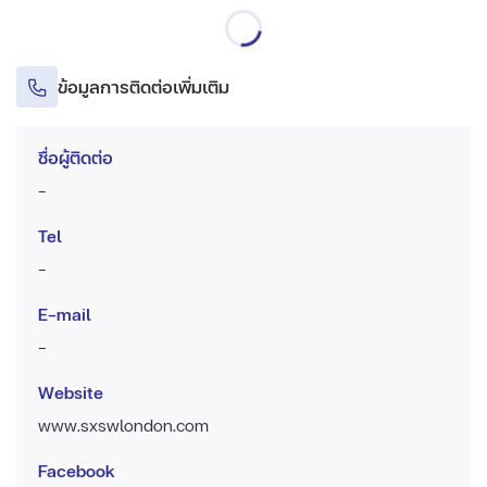
ข้อมูลการติดต่อเพิ่มเติม
ชื่อผู้ติดต่อ
-
Tel
-
E-mail
-
Website
www.sxswlondon.com
Facebook