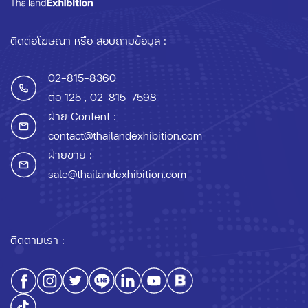
ติดต่อโฆษณา หรือ สอบถามข้อมูล :
02-815-8360
ต่อ 125
, 02-815-7598
ฝ่าย Content :
contact@thailandexhibition.com
ฝ่ายขาย :
sale@thailandexhibition.com
ติดตามเรา :