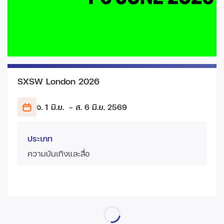
SXSW London 2026
จ. 1 มิ.ย.
- ส. 6 มิ.ย.
2569
ประเภท
ความบันเทิงและสื่อ