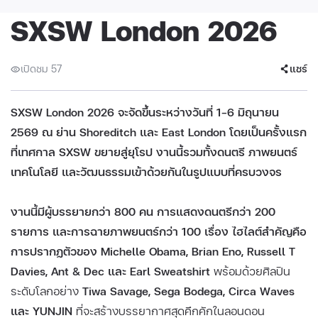
SXSW London 2026
เปิดชม 57
แชร์
SXSW London 2026 จะจัดขึ้นระหว่างวันที่ 1–6 มิถุนายน
2569 ณ ย่าน Shoreditch และ East London โดยเป็นครั้งแรก
ที่เทศกาล SXSW ขยายสู่ยุโรป งานนี้รวมทั้งดนตรี ภาพยนตร์
เทคโนโลยี และวัฒนธรรมเข้าด้วยกันในรูปแบบที่ครบวงจร
งานนี้มีผู้บรรยายกว่า 800 คน การแสดงดนตรีกว่า 200
รายการ และการฉายภาพยนตร์กว่า 100 เรื่อง ไฮไลต์สำคัญคือ
การปรากฏตัวของ Michelle Obama, Brian Eno, Russell T
Davies, Ant & Dec และ Earl Sweatshirt
พร้อมด้วยศิลปิน
ระดับโลกอย่าง
Tiwa Savage, Sega Bodega, Circa Waves
และ YUNJIN
ที่จะสร้างบรรยากาศสุดคึกคักในลอนดอน