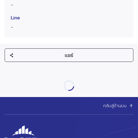
-
Line
-
แชร์
กลับสู่ด้านบน