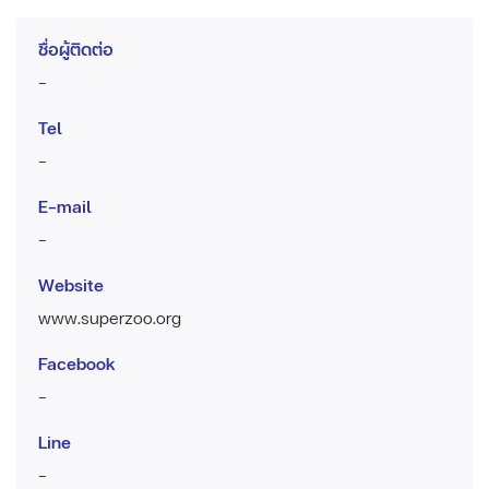
ชื่อผู้ติดต่อ
-
Tel
-
E-mail
-
Website
www.superzoo.org
Facebook
-
Line
-