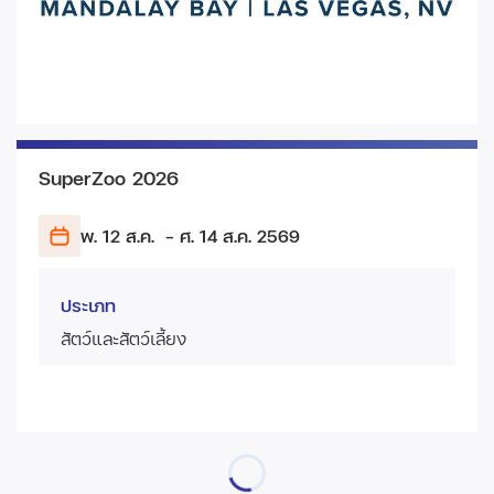
SuperZoo 2026
พ. 12 ส.ค.
- ศ. 14 ส.ค.
2569
ประเภท
สัตว์และสัตว์เลี้ยง