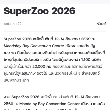
SuperZoo 2026
เปิดชม 22
แชร์
SuperZoo 2026 จะจัดขึ้นวันที่
12–14 สิงหาคม 2569
ณ
Mandalay Bay Convention Center เมืองลาสเวกัส รัฐ
เนวาดา
ถือเป็นงานแสดงสินค้าสำหรับอุตสาหกรรมสัตว์เลี้ยงที่
ใหญ่ที่สุดในทวีปอเมริกาเหนือ โดยมีผู้แสดงกว่า 1,100 บริษัท
และผู้เข้าร่วมกว่า
20,000 คน
ครอบคลุมผลิตภัณฑ์อาหารสัตว์
อุปกรณ์ดูแลสุขภาพ ของใช้ และนวัตกรรมใหม่ ๆ สำหรับสัตว์
เลี้ยงทุกประเภท
งาน
SuperZoo 2026
จะจัดขึ้นระหว่างวันที่
12–14 สิงหาคม
2569
ณ
Mandalay Bay Convention Center เมืองลาสเวกัส