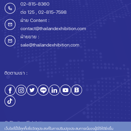
02-815-8360
ต่อ 125
, 02-815-7598
ฝ่าย Content :
contact@thailandexhibition.com
ฝ่ายขาย :
sale@thailandexhibition.com
ติดตามเรา :
© ThailandExhibition.com
เว็บไซต์นี้ใช้คุกกี้เพื่อวัตถุประสงค์ในการปรับปรุงประสบการณ์ของผู้ใช้ให้ดียิ่งขึ้น