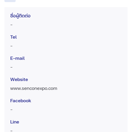
ชื่อผู้ติดต่อ
-
Tel
-
E-mail
-
Website
www.senconexpo.com
Facebook
-
Line
-