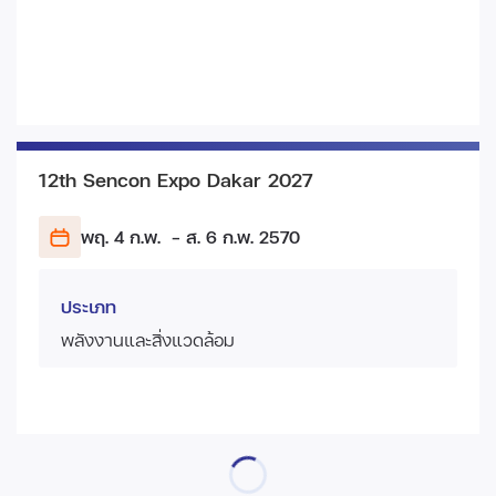
12th Sencon Expo Dakar 2027
พฤ. 4 ก.พ.
- ส. 6 ก.พ.
2570
ประเภท
พลังงานและสิ่งแวดล้อม