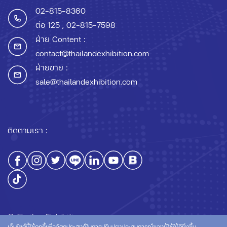
02-815-8360
ต่อ 125
, 02-815-7598
ฝ่าย Content :
contact@thailandexhibition.com
ฝ่ายขาย :
sale@thailandexhibition.com
ติดตามเรา :
© ThailandExhibition.com
เว็บไซต์นี้ใช้คุกกี้เพื่อวัตถุประสงค์ในการปรับปรุงประสบการณ์ของผู้ใช้ให้ดียิ่งขึ้น