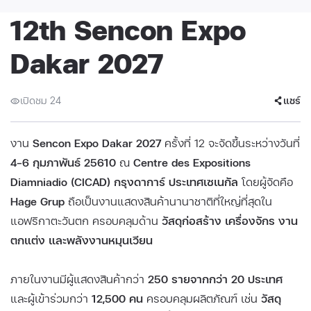
12th Sencon Expo
Dakar 2027
เปิดชม 24
แชร์
งาน
Sencon Expo Dakar 2027
ครั้งที่ 12 จะจัดขึ้นระหว่างวันที่
4–6 กุมภาพันธ์ 25610
ณ
Centre des Expositions
Diamniadio (CICAD) กรุงดาการ์ ประเทศเซเนกัล
โดยผู้จัดคือ
Hage Grup
ถือเป็นงานแสดงสินค้านานาชาติที่ใหญ่ที่สุดใน
แอฟริกาตะวันตก ครอบคลุมด้าน
วัสดุก่อสร้าง เครื่องจักร งาน
ตกแต่ง และพลังงานหมุนเวียน
ภายในงานมีผู้แสดงสินค้ากว่า
250 รายจากกว่า 20 ประเทศ
และผู้เข้าร่วมกว่า
12,500 คน
ครอบคลุมผลิตภัณฑ์ เช่น
วัสดุ