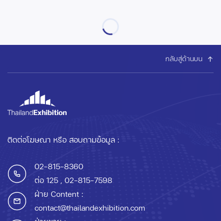
กลับสู่ด้านบน
ติดต่อโฆษณา หรือ สอบถามข้อมูล :
02-815-8360
ต่อ 125
, 02-815-7598
ฝ่าย Content :
contact@thailandexhibition.com