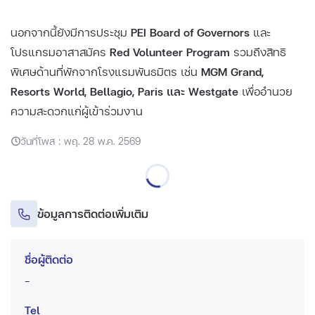
นอกจากนี้ยังมีการประชุม
PEI Board of Governors
และ
โปรแกรมอาสาสมัคร
Red Volunteer Program
รวมถึงสิทธิ
พิเศษด้านที่พักจากโรงแรมพันธมิตร เช่น
MGM Grand,
Resorts World, Bellagio, Paris และ Westgate
เพื่ออำนวย
ความสะดวกแก่ผู้เข้าร่วมงาน
วันที่โพส : พฤ. 28 พ.ค. 2569
ข้อมูลการติดต่อเพิ่มเติม
ชื่อผู้ติดต่อ
-
Tel