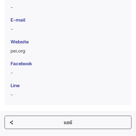
-
E-mail
-
Website
pei.org
Facebook
-
Line
-
แชร์