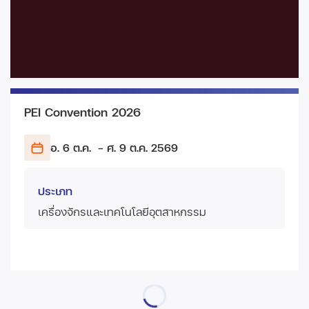
PEI Convention 2026
อ. 6 ต.ค.
- ศ. 9 ต.ค.
2569
ประเภท
เครื่องจักรและเทคโนโลยีอุตสาหกรรม