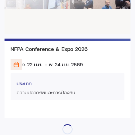
NFPA Conference & Expo 2026
จ. 22 มิ.ย.
- พ. 24 มิ.ย.
2569
ประเภท
ความปลอดภัยและการป้องกัน