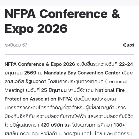
NFPA Conference &
Expo 2026
เปิดชม 67
แชร์
NFPA Conference & Expo 2026
จะจัดขึ้นระหว่างวันที่
22–24
มิถุนายน 2569
ณ
Mandalay Bay Convention Center เมือง
ลาสเวกัส รัฐเนวาดา
โดยมีการประชุมทางเทคนิค (Technical
Meeting) ในวันที่
25 มิถุนายน
งานนี้จัดโดย
National Fire
Protection Association (NFPA)
ถือเป็นงานประชุมและ
นิทรรศการระดับโลกที่สำคัญที่สุดสำหรับผู้เชี่ยวชาญด้านการ
ป้องกันอัคคีภัย ความปลอดภัยทางไฟฟ้า และความปลอดภัยชีวิต
โดยมีผู้แสดงกว่า
420 บริษัท
และโปรแกรมการศึกษา
130+
เซสชัน
ครอบคลุมหัวข้อด้านมาตรฐาน เทคโนโลยี และนวัตกรรม