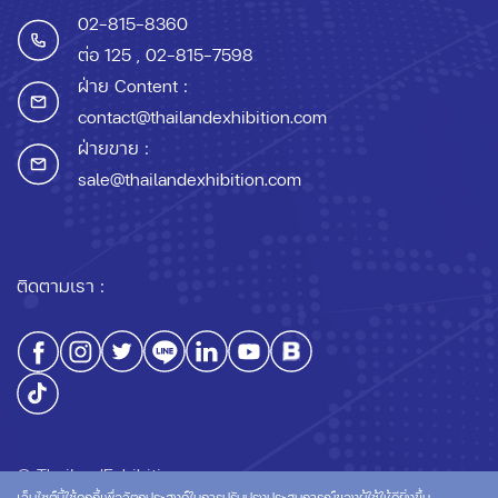
02-815-8360
ต่อ 125
, 02-815-7598
ฝ่าย Content :
contact@thailandexhibition.com
ฝ่ายขาย :
sale@thailandexhibition.com
ติดตามเรา :
© ThailandExhibition.com
เว็บไซต์นี้ใช้คุกกี้เพื่อวัตถุประสงค์ในการปรับปรุงประสบการณ์ของผู้ใช้ให้ดียิ่งขึ้น