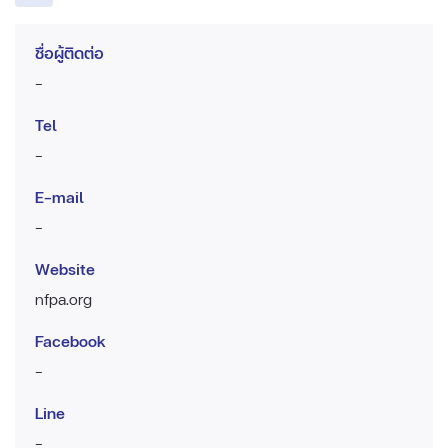
ชื่อผู้ติดต่อ
-
Tel
-
E-mail
-
Website
nfpa.org
Facebook
-
Line
-