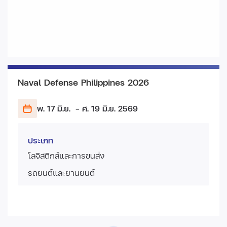
Naval Defense Philippines 2026
พ. 17 มิ.ย.
- ศ. 19 มิ.ย.
2569
ประเภท
โลจิสติกส์และการขนส่ง
รถยนต์และยานยนต์