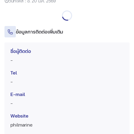
วันที่โพส : อ. 20 ม.ค. 2569
ข้อมูลการติดต่อเพิ่มเติม
ชื่อผู้ติดต่อ
-
Tel
-
E-mail
-
Website
philmarine