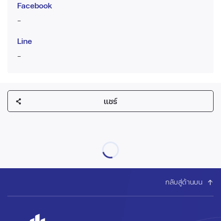
Facebook
-
Line
-
แชร์
กลับสู่ด้านบน