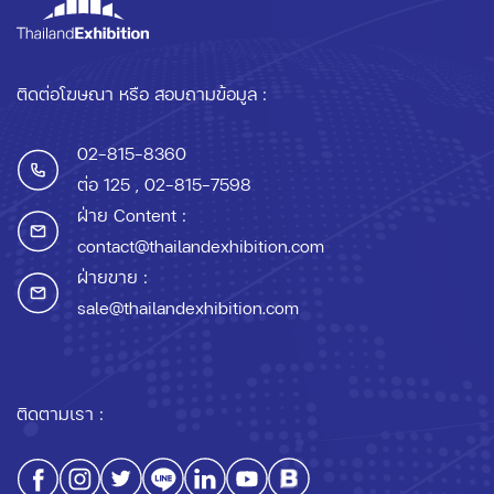
ติดต่อโฆษณา หรือ สอบถามข้อมูล :
02-815-8360
ต่อ 125
, 02-815-7598
ฝ่าย Content :
contact@thailandexhibition.com
ฝ่ายขาย :
sale@thailandexhibition.com
ติดตามเรา :