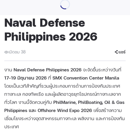
Naval Defense
Philippines 2026
เปิดชม 38
แชร์
งาน
Naval Defense Philippines 2026
จะจัดขึ้นระหว่างวันที่
17–19 มิถุนายน 2026
ที่
SMX Convention Center Manila
โดยเป็นเวทีสำคัญที่รวมผู้ประกอบการด้านการป้องกันประเทศ
ทางทะเล กองทัพเรือ และผู้ผลิตอาวุธยุทโธปกรณ์ทางทะเลจาก
ทั่วโลก งานนี้จัดควบคู่กับ
PhilMarine, PhilBoating, Oil & Gas
Philippines และ Offshore Wind Expo 2026
เพื่อสร้างความ
เชื่อมโยงระหว่างอุตสาหกรรมทางทะเล พลังงาน และการป้องกัน
ประเทศ