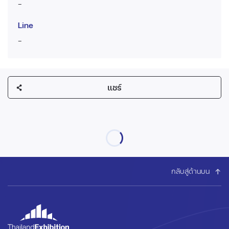
-
Line
-
แชร์
กลับสู่ด้านบน