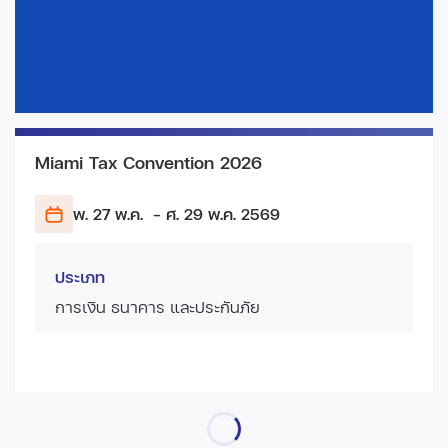
Miami Tax Convention 2026
พ. 27 พ.ค.
- ศ. 29 พ.ค.
2569
ประเภท
การเงิน ธนาคาร และประกันภัย