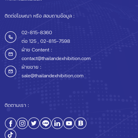
ติดต่อโฆษณา หรือ สอบถามข้อมูล :
02-815-8360
ต่อ 125
, 02-815-7598
ฝ่าย Content :
contact@thailandexhibition.com
ฝ่ายขาย :
sale@thailandexhibition.com
ติดตามเรา :