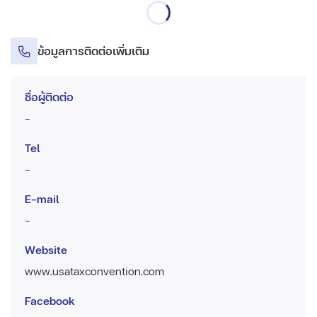
ข้อมูลการติดต่อเพิ่มเติม
ชื่อผู้ติดต่อ
-
Tel
-
E-mail
-
Website
www.usataxconvention.com
Facebook