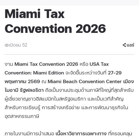
Miami Tax
Convention 2026
เปิดชม 52
แชร์
งาน
Miami Tax Convention 2026
หรือ
USA Tax
Convention: Miami Edition
จะจัดขึ้นระหว่างวันที่
27–29
พฤษภาคม 2569
ณ
Miami Beach Convention Center เมือง
ไมอามี รัฐฟลอริดา
ถือเป็นงานประชุมด้านภาษีที่ใหญ่ที่สุดสำหรับ
ผู้เชี่ยวชาญชาวฮิสแปนิกในสหรัฐอเมริกา และเป็นเวทีสำคัญ
สำหรับการเรียนรู้ การสร้างเครือข่าย และการพัฒนาธุรกิจใน
อุตสาหกรรมภาษี
ภายในงานมีการนำเสนอ
เนื้อหาวิชาการเฉพาะทาง
ที่ครอบคลุม