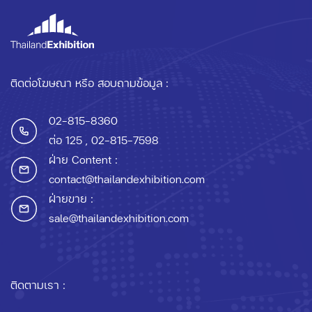
ติดต่อโฆษณา หรือ สอบถามข้อมูล :
02-815-8360
ต่อ 125
, 02-815-7598
ฝ่าย Content :
contact@thailandexhibition.com
ฝ่ายขาย :
sale@thailandexhibition.com
ติดตามเรา :