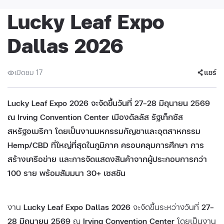
Lucky Leaf Expo
Dallas 2026
เปิดชม 17
แชร์
Lucky Leaf Expo 2026 จะจัดขึ้นวันที่ 27–28 มิถุนายน 2569
ณ Irving Convention Center เมืองดัลลัส รัฐเท็กซัส
สหรัฐอเมริกา โดยเป็นงานมหกรรมกัญชาและอุตสาหกรรม
Hemp/CBD ที่ใหญ่ที่สุดในภูมิภาค ครอบคลุมการศึกษา การ
สร้างเครือข่าย และการจัดแสดงสินค้าจากผู้ประกอบการกว่า
100 ราย พร้อมสัมมนา 30+ เซสชัน
งาน
Lucky Leaf Expo Dallas 2026
จะจัดขึ้นระหว่างวันที่
27–
28 มิถุนายน 2569
ณ
Irving Convention Center
โดยเป็นงาน