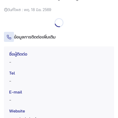
วันที่โพส : พฤ. 18 มิ.ย. 2569
ข้อมูลการติดต่อเพิ่มเติม
ชื่อผู้ติดต่อ
-
Tel
-
E-mail
-
Website