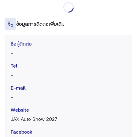
ข้อมูลการติดต่อเพิ่มเติม
ชื่อผู้ติดต่อ
-
Tel
-
E-mail
-
Website
JAX Auto Show 2027
Facebook