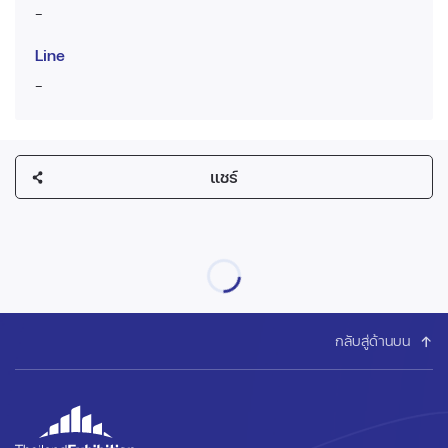
-
Line
-
แชร์
กลับสู่ด้านบน