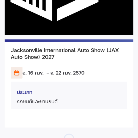
Jacksonville International Auto Show (JAX
Auto Show) 2027
อ. 16 ก.พ.
- จ. 22 ก.พ.
2570
ประเภท
รถยนต์และยานยนต์