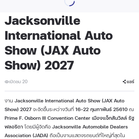
Jacksonville
International Auto
Show (JAX Auto
Show) 2027
เปิดชม 20
แชร์
งาน
Jacksonville International Auto Show (JAX Auto
Show) 2027
จะจัดขึ้นระหว่างวันที่
16–22 กุมภาพันธ์ 25610
ณ
Prime F. Osborn III Convention Center เมืองแจ็กสันวิลล์ รัฐ
ฟลอริดา
โดยมีผู้จัดคือ
Jacksonville Automobile Dealers
Association (JADA)
ถือเป็นงานแสดงรถยนต์ที่ใหญ่ที่สุดใน