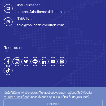
ฝ่าย Content :
contact@thailandexhibition.com
ฝ่ายขาย :
sale@thailandexhibition.com
ติดตามเรา :
© ThailandExhibition.com
เว็บไซต์นี้ใช้คุกกี้เพื่อวัตถุประสงค์ในการปรับปรุงประสบการณ์ของผู้ใช้ให้ดียิ่งขึ้น
อ่านนโยบายการใช้คุกกี้
ในการใช้งานต่อ คุณยินยอมให้เราเก็บข้อมูลผ่านคุกกี้
ยอมรับ
นโยบายความเป็นส่วนตัว
นโยบายการใช้คุกกี้