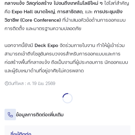
กลางแจ้ง วัสดุก่อสร้าง ไปจนถึงเทคโนโลยีใหม่ ๆ
ไฮไลท์สำคัญ
คือ
Expo Hall ขนาดใหญ่
,
การสาธิตสด
, และ
การประชุมเชิง
วิชาชีพ (Core Conference)
ที่นำเสนอหัวข้อด้านการออกแบบ
การติดตั้ง และมาตรฐานความปลอดภัย
นอกจากนี้ยังมี
Deck Expo
จัดร่วมภายในงาน ทำให้ผู้เข้าร่วม
สามารถเข้าถึงโซลูชันครบวงจรสำหรับการออกแบบและการ
ก่อสร้างพื้นที่กลางแจ้ง ถือเป็นงานที่ผู้ประกอบการ นักออกแบบ
และผู้รับเหมาด้านที่อยู่อาศัยไม่ควรพลาด
วันที่โพส : ศ. 19 มิ.ย. 2569
ข้อมูลการติดต่อเพิ่มเติม
ชื่อผู้ติดต่อ