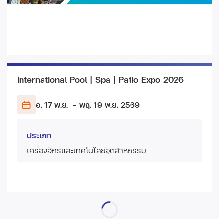
International Pool | Spa | Patio Expo 2026
อ. 17 พ.ย.
- พฤ. 19 พ.ย.
2569
ประเภท
เครื่องจักรและเทคโนโลยีอุตสาหกรรม