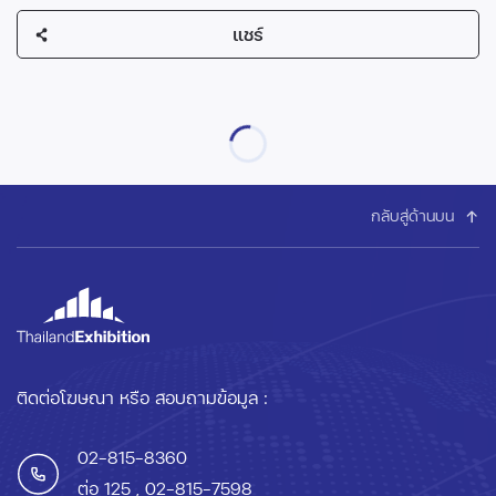
แชร์
กลับสู่ด้านบน
ติดต่อโฆษณา หรือ สอบถามข้อมูล :
02-815-8360
ต่อ 125
, 02-815-7598