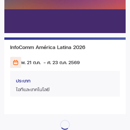
InfoComm América Latina 2026
พ. 21 ต.ค.
- ศ. 23 ต.ค.
2569
ประเภท
ไอทีและเทคโนโลยี