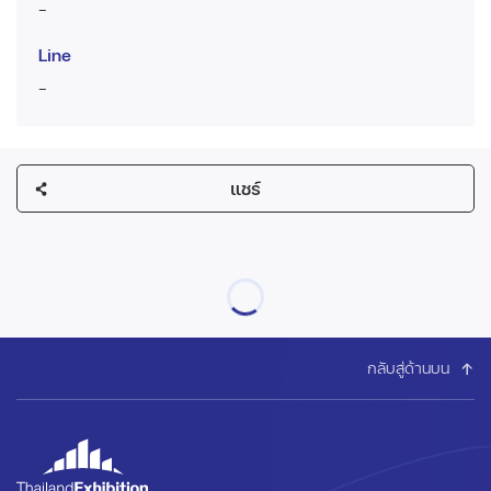
-
Line
-
แชร์
กลับสู่ด้านบน