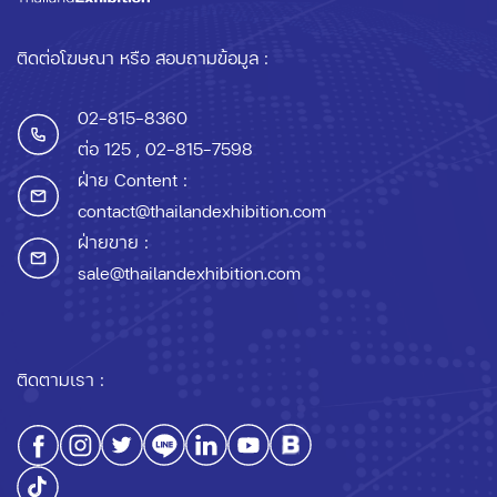
ติดต่อโฆษณา หรือ สอบถามข้อมูล :
02-815-8360
ต่อ 125
, 02-815-7598
ฝ่าย Content :
contact@thailandexhibition.com
ฝ่ายขาย :
sale@thailandexhibition.com
ติดตามเรา :