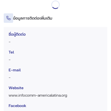
ข้อมูลการติดต่อเพิ่มเติม
ชื่อผู้ติดต่อ
-
Tel
-
E-mail
-
Website
www.infocomm-americalatina.org
Facebook