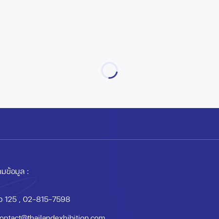
มข้อมูล :
อ 125
, 02-815-7598
ontact@thailandexhibition.com