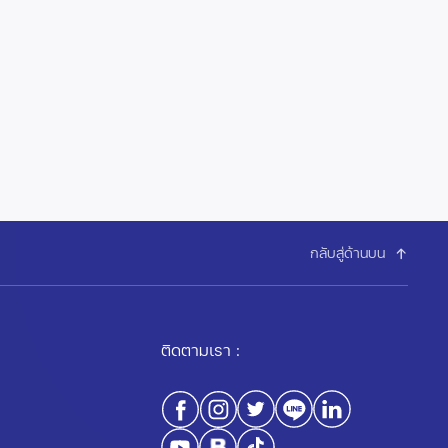
กลับสู่ด้านบน
ติดตามเรา :