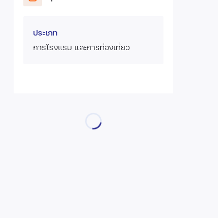
ประเภท
การโรงแรม และการท่องเที่ยว