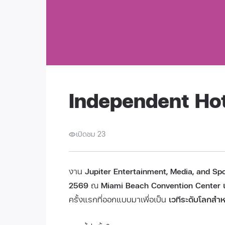
Independent Ho
เปิดชม 23
งาน
Jupiter Entertainment, Media, and Spo
2569
ณ
Miami Beach Convention Center เม
ครั้งแรกที่ออกแบบมาเพื่อเป็น
เวทีระดับโลกสำห