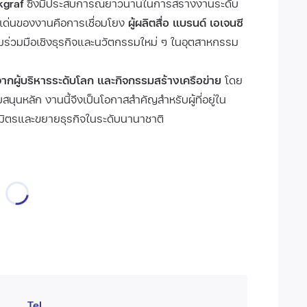
kgraf
ซึ่งมีประสบการณ์ยาวนานในการสร้างงานระดับ
เด่นของงานคือการเชื่อมโยง
ผู้ผลิตสื่อ แบรนด์ เอเจนซี
ามร่วมมือเชิงธุรกิจและนวัตกรรมใหม่ ๆ ในอุตสาหกรรม
ากผู้บริหารระดับโลก และกิจกรรมสร้างเครือข่าย
โดย
บสนุนหลัก งานนี้จึงเป็นโอกาสสำคัญสำหรับผู้ที่อยู่ใน
นธมิตรและขยายธุรกิจในระดับนานาชาติ
Tel