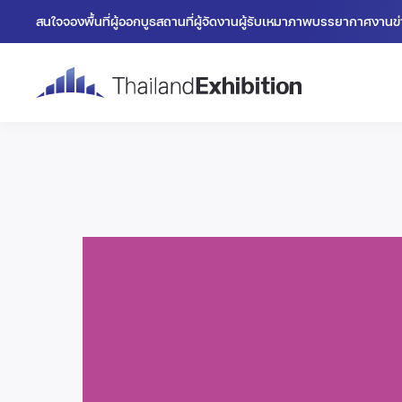
สนใจจองพื้นที่
ผู้ออกบูธ
สถานที่
ผู้จัดงาน
ผู้รับเหมา
ภาพบรรยากาศงาน
ข