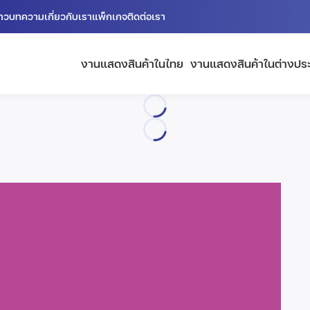
่าว
บทความ
เกี่ยวกับเรา
แพ็กเกจ
ติดต่อเรา
งานแสดงสินค้าในไทย
งานแสดงสินค้าในต่างปร