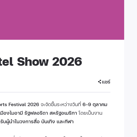
tel Show 2026
แชร์
rts Festival 2026
จะจัดขึ้นระหว่างวันที่
6–9 ตุลาคม
ืองไมอามี รัฐฟลอริดา สหรัฐอเมริกา
โดยเป็นงาน
รับผู้นำในวงการสื่อ บันเทิง และกีฬา