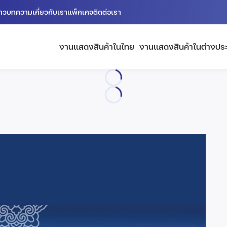
่าว
บทความ
เกี่ยวกับเรา
แพ็กเกจ
ติดต่อเรา
งานแสดงสินค้าในไทย
งานแสดงสินค้าในต่างปร