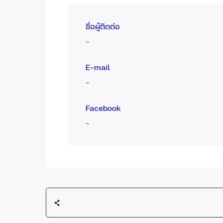
ชื่อผู้ติดต่อ
-
E-mail
-
Facebook
-