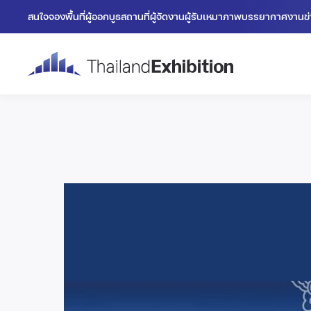
สนใจจองพื้นที่
ผู้ออกบูธ
สถานที่
ผู้จัดงาน
ผู้รับเหมา
ภาพบรรยากาศงาน
ข