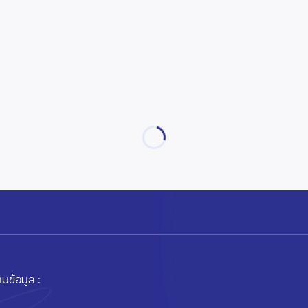
มข้อมูล :