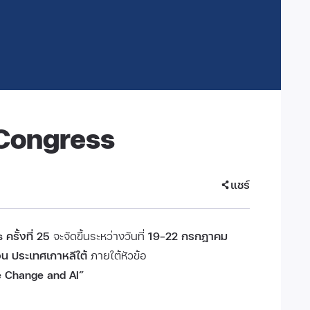
Congress
แชร์
รั้งที่ 25
จะจัดขึ้นระหว่างวันที่
19–22 กรกฎาคม
น ประเทศเกาหลีใต้
ภายใต้หัวข้อ
e Change and AI”