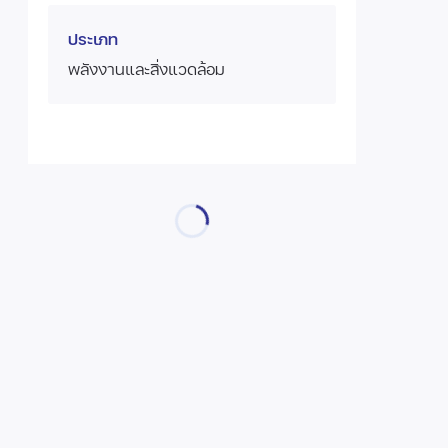
ประเภท
พลังงานและสิ่งแวดล้อม