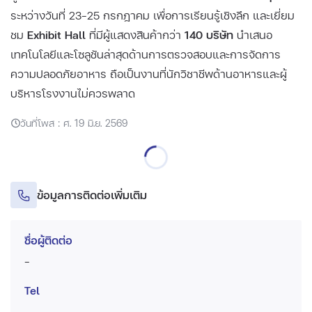
ระหว่างวันที่ 23–25 กรกฎาคม เพื่อการเรียนรู้เชิงลึก และเยี่ยม
ชม
Exhibit Hall
ที่มีผู้แสดงสินค้ากว่า
140 บริษัท
นำเสนอ
เทคโนโลยีและโซลูชันล่าสุดด้านการตรวจสอบและการจัดการ
ความปลอดภัยอาหาร ถือเป็นงานที่นักวิชาชีพด้านอาหารและผู้
บริหารโรงงานไม่ควรพลาด
วันที่โพส : ศ. 19 มิ.ย. 2569
ข้อมูลการติดต่อเพิ่มเติม
ชื่อผู้ติดต่อ
-
Tel
-