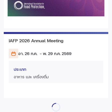
IAFP 2026 Annual Meeting
อา. 26 ก.ค.
- พ. 29 ก.ค.
2569
ประเภท
อาหาร และ เครื่องดื่ม