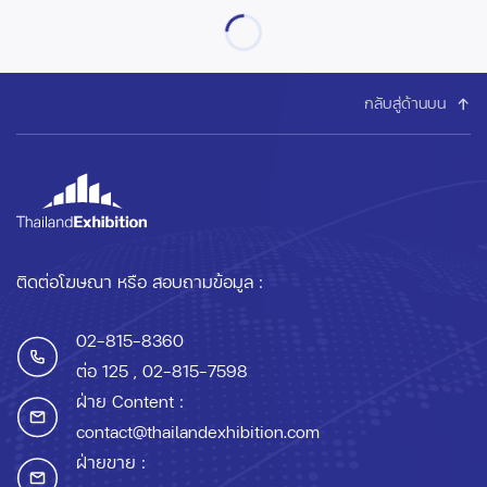
กลับสู่ด้านบน
ติดต่อโฆษณา หรือ สอบถามข้อมูล :
02-815-8360
ต่อ 125
, 02-815-7598
ฝ่าย Content :
contact@thailandexhibition.com
ฝ่ายขาย :