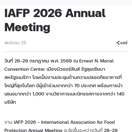
IAFP 2026 Annual
Meeting
เปิดชม 29
แชร์
วันที่ 26–29 กรกฎาคม พ.ศ. 2569 ณ Ernest N. Morial
Convention Center เมืองนิวออร์ลีนส์ รัฐลุยเซียนา
สหรัฐอเมริกา โดยเป็นงานประชุมด้านความปลอดภัยอาหารที่
ใหญ่ที่สุดในโลก มีผู้เข้าร่วมจากกว่า 70 ประเทศ พร้อมการนำ
เสนอมากกว่า 1,000 งานวิชาการและนิทรรศการจากกว่า 140
บริษัท
งาน
IAFP 2026 – International Association for Food
Protection Annual Meeting
จะจัดขึ้นระหว่างวันที่
26–29