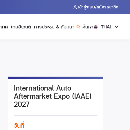
/
เข้าสู่ระบบ
สมัครสมาชิก
ะเทศ
ไทยอีเวนต์
การประชุม & สัมมนา
ค้นหา
THAI
International Auto
Aftermarket Expo (IAAE)
2027
วันที่