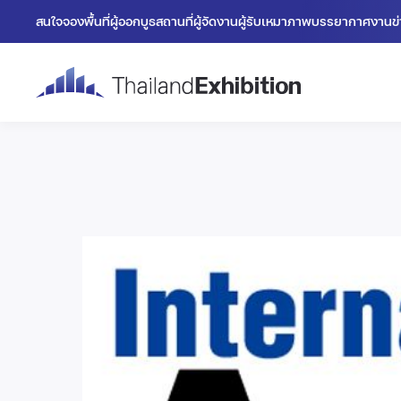
สนใจจองพื้นที่
ผู้ออกบูธ
สถานที่
ผู้จัดงาน
ผู้รับเหมา
ภาพบรรยากาศงาน
ข