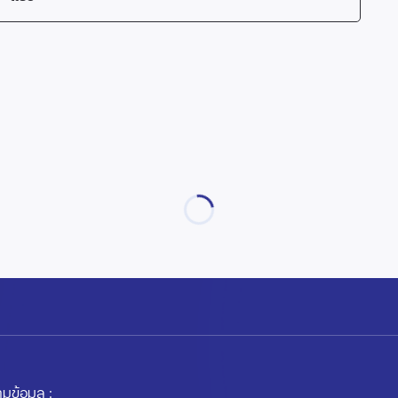
มข้อมูล :