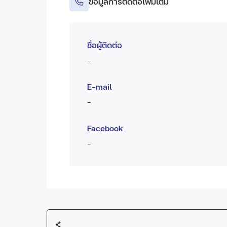
ข้อมูลการติดต่อเพิ่มเติม
ชื่อผู้ติดต่อ
-
E-mail
-
Facebook
-