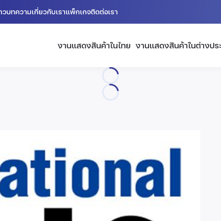
่าว
บทความ
เกี่ยวกับเรา
แพ็กเกจ
ติดต่อเรา
งานแสดงสินค้าในไทย
งานแสดงสินค้าในต่างปร