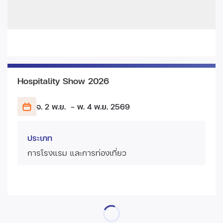
Hospitality Show 2026
จ. 2 พ.ย.
- พ. 4 พ.ย.
2569
ประเภท
การโรงแรม และการท่องเที่ยว