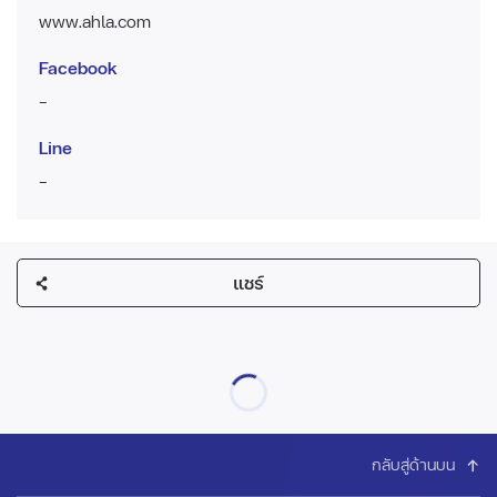
www.ahla.com
Facebook
-
Line
-
แชร์
กลับสู่ด้านบน