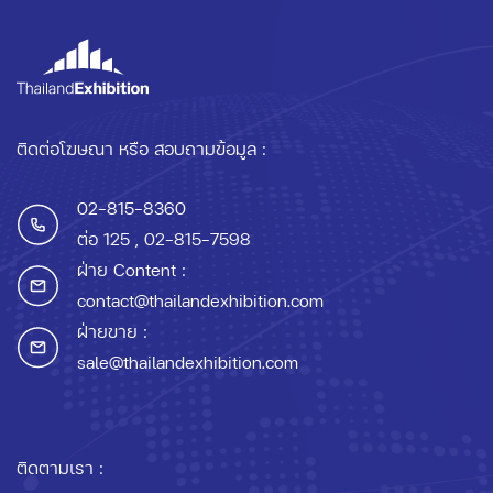
ติดต่อโฆษณา หรือ สอบถามข้อมูล :
02-815-8360
ต่อ 125
, 02-815-7598
ฝ่าย Content :
contact@thailandexhibition.com
ฝ่ายขาย :
sale@thailandexhibition.com
ติดตามเรา :