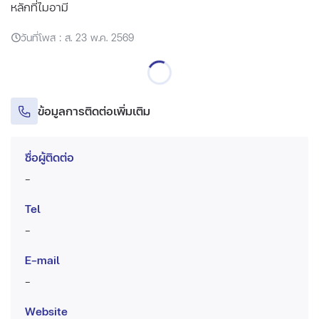
หลักที่ไมอามี
วันที่โพส : ส. 23 พ.ค. 2569
ข้อมูลการติดต่อเพิ่มเติม
ชื่อผู้ติดต่อ
-
Tel
-
E-mail
-
Website