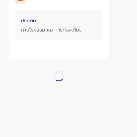
ประเภท
การโรงแรม และการท่องเที่ยว