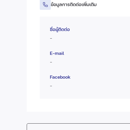
ข้อมูลการติดต่อเพิ่มเติม
ชื่อผู้ติดต่อ
-
E-mail
-
Facebook
-