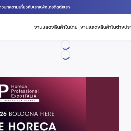
่าว
บทความ
เกี่ยวกับเรา
แพ็กเกจ
ติดต่อเรา
งานแสดงสินค้าในไทย
งานแสดงสินค้าในต่างปร