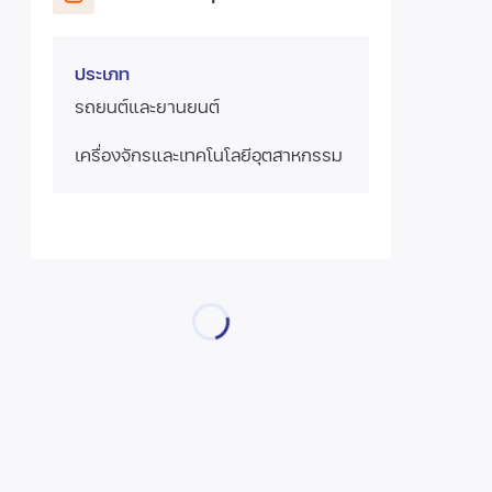
ประเภท
รถยนต์และยานยนต์
เครื่องจักรและเทคโนโลยีอุตสาหกรรม