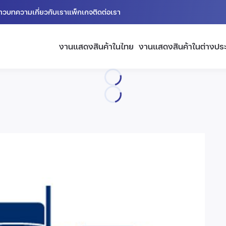
่าว
บทความ
เกี่ยวกับเรา
แพ็กเกจ
ติดต่อเรา
งานแสดงสินค้าในไทย
งานแสดงสินค้าในต่างปร