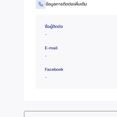
ข้อมูลการติดต่อเพิ่มเติม
ชื่อผู้ติดต่อ
-
E-mail
-
Facebook
-