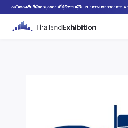
สนใจจองพื้นที่
ผู้ออกบูธ
สถานที่
ผู้จัดงาน
ผู้รับเหมา
ภาพบรรยากาศงาน
ข