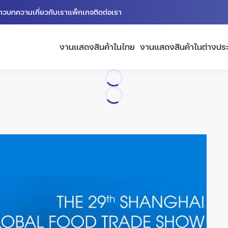
่าว
บทความ
เกี่ยวกับเรา
แพ็กเกจ
ติดต่อเรา
งานแสดงสินค้าในไทย
งานแสดงสินค้าในต่างปร