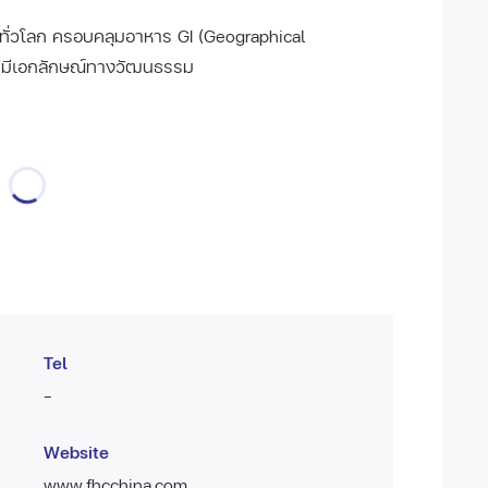
ทั่วโลก ครอบคลุมอาหาร GI (Geographical
ษที่มีเอกลักษณ์ทางวัฒนธรรม
Tel
-
Website
www.fhcchina.com