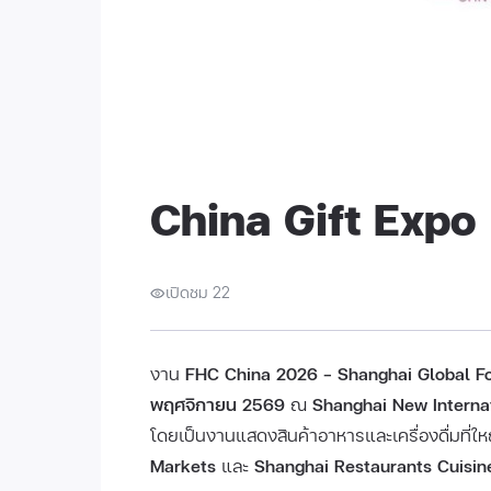
China Gift Exp
เปิดชม 22
งาน
FHC China 2026 – Shanghai Global F
พฤศจิกายน 2569
ณ
Shanghai New Internati
โดยเป็นงานแสดงสินค้าอาหารและเครื่องดื่มที่ใหญ
Markets
และ
Shanghai Restaurants Cuisin