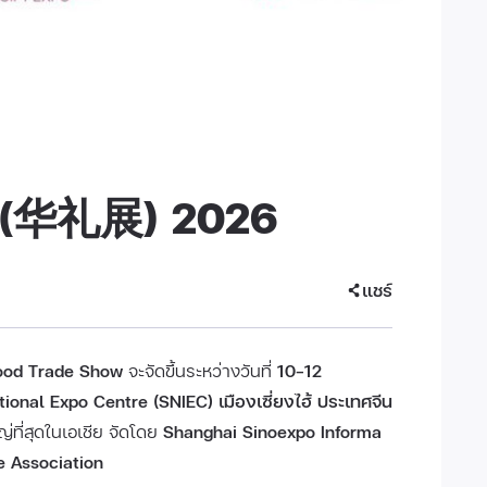
o (华礼展) 2026
แชร์
ood Trade Show
จะจัดขึ้นระหว่างวันที่
10–12
onal Expo Centre (SNIEC) เมืองเซี่ยงไฮ้ ประเทศจีน
่ที่สุดในเอเชีย จัดโดย
Shanghai Sinoexpo Informa
e Association