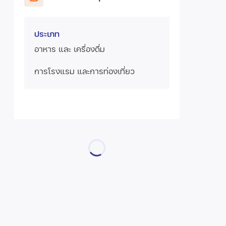
ประเภท
อาหาร และ เครื่องดื่ม
การโรงแรม และการท่องเที่ยว