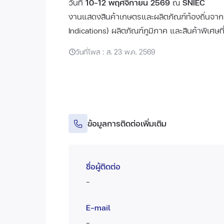
วันที่
10–12 พฤศจิกายน 2569
ณ
SNIEC
งานแสดงสินค้าเกษตรและผลิตภัณฑ์ท้องถิ่นจาก
Indications) ผลิตภัณฑ์ภูมิภาค และสินค้าพิเศ
วันที่โพส : ส. 23 พ.ค. 2569
ข้อมูลการติดต่อเพิ่มเติม
ชื่อผู้ติดต่อ
-
E-mail
-