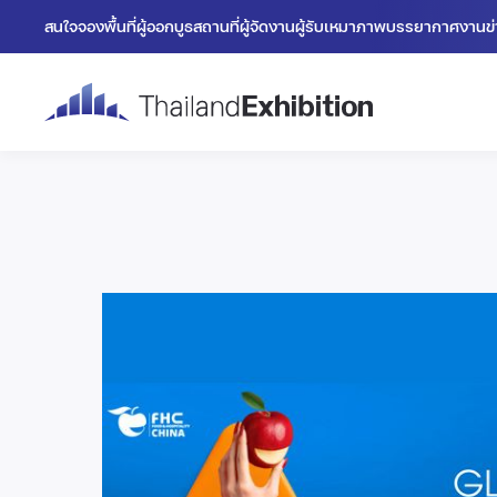
สนใจจองพื้นที่
ผู้ออกบูธ
สถานที่
ผู้จัดงาน
ผู้รับเหมา
ภาพบรรยากาศงาน
ข