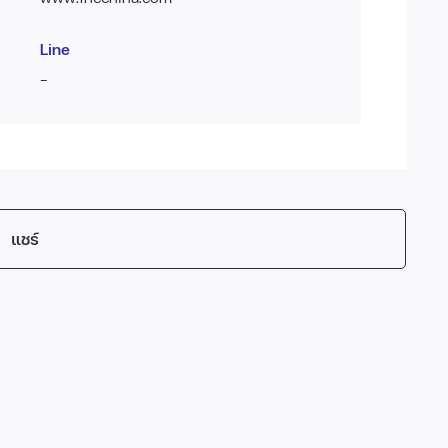
Line
-
แชร์