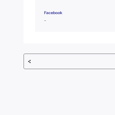
Facebook
-