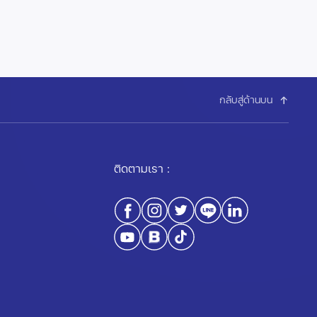
กลับสู่ด้านบน
ติดตามเรา :