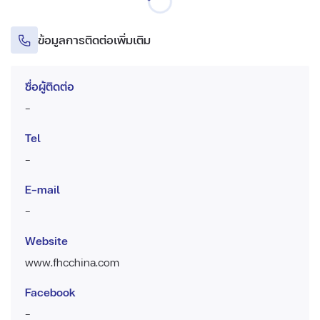
ข้อมูลการติดต่อเพิ่มเติม
ชื่อผู้ติดต่อ
-
Tel
-
E-mail
-
Website
www.fhcchina.com
Facebook
-