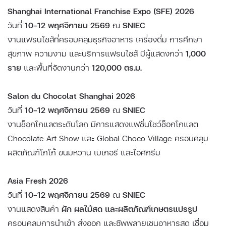
Shanghai International Franchise Expo (SFE) 2026
วันที่
10–12 พฤศจิกายน 2569
ณ
SNIEC
งานแฟรนไชส์ที่ครอบคลุมธุรกิจอาหาร เครื่องดื่ม การศึกษา
สุขภาพ ความงาม และบริการแฟรนไชส์ มีผู้แสดงกว่า
1,000
ราย
และพื้นที่จัดงานกว่า
120,000 ตร.ม.
Salon du Chocolat Shanghai 2026
วันที่
10–12 พฤศจิกายน 2569
ณ
SNIEC
งานช็อกโกแลตระดับโลก มีการแสดงแฟชั่นโชว์ช็อกโกแลต
Chocolate Art Show และ Global Choco Village ครอบคลุม
ผลิตภัณฑ์โกโก้ ขนมหวาน เบเกอรี และไอศกรีม
Asia Fresh 2026
วันที่
10–12 พฤศจิกายน 2569
ณ
SNIEC
งานแสดงสินค้า
ผัก ผลไม้สด และผลิตภัณฑ์เกษตรแปรรูป
ครอบคลุมการนำเข้า ส่งออก และซัพพลายเชนอาหารสด เชื่อม