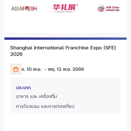
Shanghai International Franchise Expo (SFE)
2026
อ. 10 พ.ย.
- พฤ. 12 พ.ย.
2569
ประเภท
อาหาร และ เครื่องดื่ม
การโรงแรม และการท่องเที่ยว