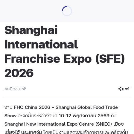
Shanghai
International
Franchise Expo (SFE)
2026
เปิดชม 56
แชร์
งาน
FHC China 2026 – Shanghai Global Food Trade
Show
จะจัดขึ้นระหว่างวันที่
10–12 พฤศจิกายน 2569
ณ
Shanghai New International Expo Centre (SNIEC) เมือง
เซี่ยงไฮ้ ประเทศจีน
โดยเป็นงานแสดงสินค้าอาหารและเครื่องดื่ม