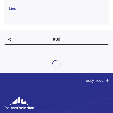
Line
-
แชร์
กลับสู่ด้านบน