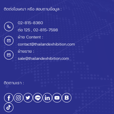
ติดต่อโฆษณา หรือ สอบถามข้อมูล :
02-815-8360
ต่อ 125
, 02-815-7598
ฝ่าย Content :
contact@thailandexhibition.com
ฝ่ายขาย :
sale@thailandexhibition.com
ติดตามเรา :