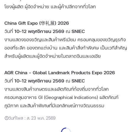
โยงผู้ผลิต ผู้จัดจำหน่าย และผู้ค้าปลีกจากทั่วโลก
China Gift Expo (华礼展) 2026
วันที่
10–12 พฤศจิกายน 2569
ณ
SNIEC
งานแสดงของขวัญและสินค้าพรีเมียม ครอบคลุมของขวัญธุรกิจ
ของที่ระลึก ของตกแต่งบ้าน และสินค้าสั่งทำพิเศษ เป็นเวทีสำคัญ
สำหรับผู้ผลิตและผู้จัดจำหน่ายในตลาดจีนและเอเชีย
AGR China – Global Landmark Products Expo 2026
วันที่
10–12 พฤศจิกายน 2569
ณ
SNIEC
งานแสดงสินค้าเกษตรและผลิตภัณฑ์ท้องถิ่นจากทั่วโลก
ครอบคลุมอาหาร GI (Geographical Indications) ผลิตภัณฑ์
ภูมิภาค และสินค้าพิเศษที่มีเอกลักษณ์ทางวัฒนธรรม
วันที่โพส : ส. 23 พ.ค. 2569