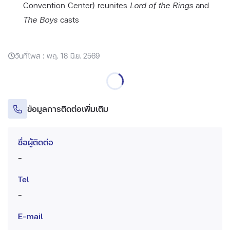
Convention Center) reunites
Lord of the Rings
and
The Boys
casts
วันที่โพส : พฤ. 18 มิ.ย. 2569
ข้อมูลการติดต่อเพิ่มเติม
ชื่อผู้ติดต่อ
-
Tel
-
E-mail