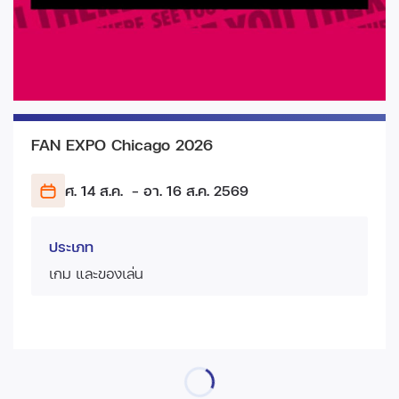
FAN EXPO Chicago 2026
ศ. 14 ส.ค.
- อา. 16 ส.ค.
2569
ประเภท
เกม และของเล่น