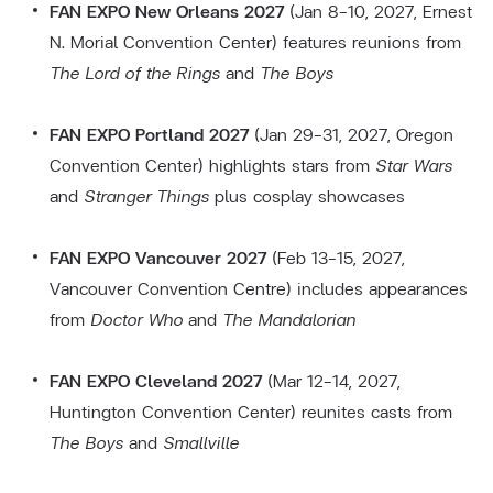
FAN EXPO New Orleans 2027
(Jan 8–10, 2027, Ernest
N. Morial Convention Center) features reunions from
The Lord of the Rings
and
The Boys
FAN EXPO Portland 2027
(Jan 29–31, 2027, Oregon
Convention Center) highlights stars from
Star Wars
and
Stranger Things
plus cosplay showcases
FAN EXPO Vancouver 2027
(Feb 13–15, 2027,
Vancouver Convention Centre) includes appearances
from
Doctor Who
and
The Mandalorian
FAN EXPO Cleveland 2027
(Mar 12–14, 2027,
Huntington Convention Center) reunites casts from
The Boys
and
Smallville