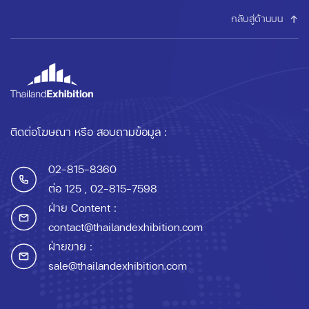
กลับสู่ด้านบน
ติดต่อโฆษณา หรือ สอบถามข้อมูล :
02-815-8360
ต่อ 125
, 02-815-7598
ฝ่าย Content :
contact@thailandexhibition.com
ฝ่ายขาย :
sale@thailandexhibition.com