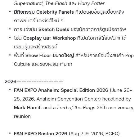
Supernatural
,
The Flash
และ
Harry Potter
มีกิจกรรม Celebrity Panels
ที่เปิดเผยข้อมูลเบื้องหลัง
ภาพยนตร์และซีรีส์ใหม่ ๆ
การแข่งขัน
Sketch Duels
ของนักวาดการ์ตูนมืออาชีพ
โซน
Cosplay และ Workshop
ที่เปิดโอกาสให้แฟน ๆ ได้
เรียนรู้และสร้างสรรค์
พื้นที่
Show Floor ขนาดใหญ่
สำหรับการช้อปปิ้งสินค้า Pop
Culture และของสะสมหายาก
2026-------------------
FAN EXPO Anaheim: Special Edition 2026
(June 26–
28, 2026, Anaheim Convention Center) headlined by
Mark Hamill
and a
Lord of the Rings
25th anniversary
reunion
FAN EXPO Boston 2026
(Aug 7–9, 2026, BCEC)