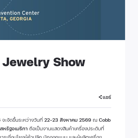
a Jewelry Show
แชร์
6
จะจัดขึ้นระหว่างวันที่
22–23 สิงหาคม 2569
ณ
Cobb
 สหรัฐอเมริกา
ถือเป็นงานแสดงสินค้าเครื่องประดับที่
การเชื่อมโยงผู้ค้าปลีก นักออกแบบ และผู้ผลิตเครื่อง