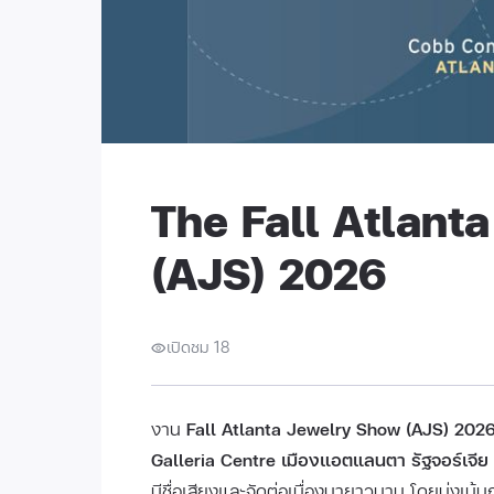
The Fall Atlant
(AJS) 2026
เปิดชม 18
งาน
Fall Atlanta Jewelry Show (AJS) 202
Galleria Centre เมืองแอตแลนตา รัฐจอร์เจีย
มีชื่อเสียงและจัดต่อเนื่องมายาวนาน โดยมุ่งเน้น