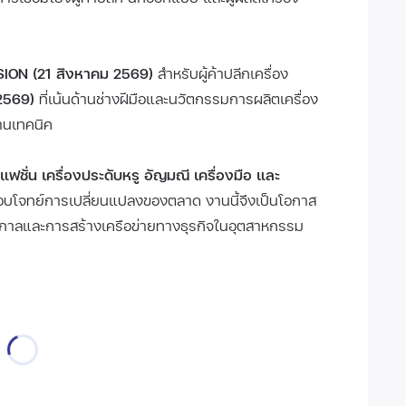
SION (21 สิงหาคม 2569)
สำหรับผู้ค้าปลีกเครื่อง
2569)
ที่เน้นด้านช่างฝีมือและนวัตกรรมการผลิตเครื่อง
้านเทคนิค
บแฟชั่น เครื่องประดับหรู อัญมณี เครื่องมือ และ
ตอบโจทย์การเปลี่ยนแปลงของตลาด งานนี้จึงเป็นโอกาส
กาลและการสร้างเครือข่ายทางธุรกิจในอุตสาหกรรม