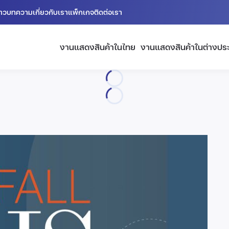
่าว
บทความ
เกี่ยวกับเรา
แพ็กเกจ
ติดต่อเรา
งานแสดงสินค้าในไทย
งานแสดงสินค้าในต่างปร