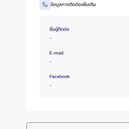
ข้อมูลการติดต่อเพิ่มเติม
ชื่อผู้ติดต่อ
-
E-mail
-
Facebook
-