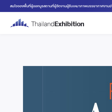
สนใจจองพื้นที่
ผู้ออกบูธ
สถานที่
ผู้จัดงาน
ผู้รับเหมา
ภาพบรรยากาศงาน
ข