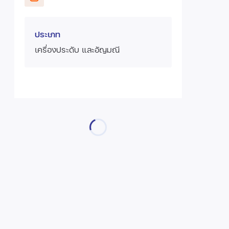
ประเภท
เครื่องประดับ และอัญมณี