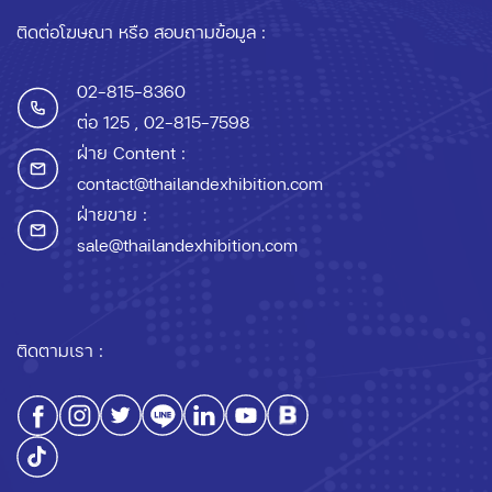
ติดต่อโฆษณา หรือ สอบถามข้อมูล :
02-815-8360
ต่อ 125
, 02-815-7598
ฝ่าย Content :
contact@thailandexhibition.com
ฝ่ายขาย :
sale@thailandexhibition.com
ติดตามเรา :