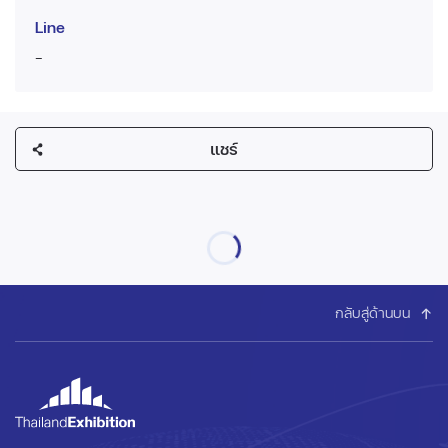
Line
-
แชร์
กลับสู่ด้านบน