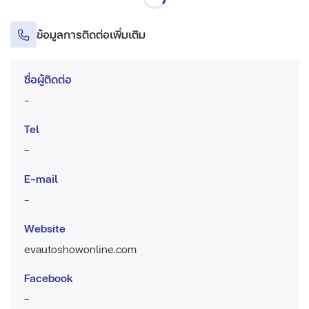
ข้อมูลการติดต่อเพิ่มเติม
ชื่อผู้ติดต่อ
-
Tel
-
E-mail
-
Website
evautoshowonline.com
Facebook
-