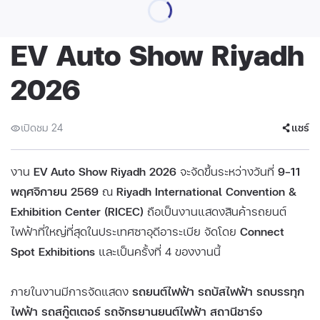
EV Auto Show Riyadh
2026
เปิดชม 24
แชร์
งาน
EV Auto Show Riyadh 2026
จะจัดขึ้นระหว่างวันที่
9–11
พฤศจิกายน 2569
ณ
Riyadh International Convention &
Exhibition Center (RICEC)
ถือเป็นงานแสดงสินค้ารถยนต์
ไฟฟ้าที่ใหญ่ที่สุดในประเทศซาอุดีอาระเบีย จัดโดย
Connect
Spot Exhibitions
และเป็นครั้งที่ 4 ของงานนี้
ภายในงานมีการจัดแสดง
รถยนต์ไฟฟ้า รถบัสไฟฟ้า รถบรรทุก
ไฟฟ้า รถสกู๊ตเตอร์ รถจักรยานยนต์ไฟฟ้า สถานีชาร์จ