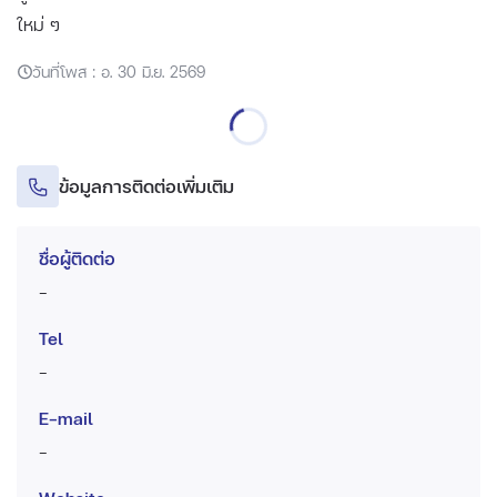
ใหม่ ๆ
วันที่โพส : อ. 30 มิ.ย. 2569
ข้อมูลการติดต่อเพิ่มเติม
ชื่อผู้ติดต่อ
-
Tel
-
E-mail
-