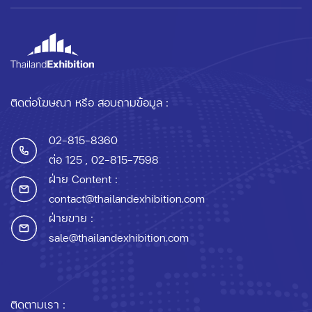
ติดต่อโฆษณา หรือ สอบถามข้อมูล :
02-815-8360
ต่อ 125
, 02-815-7598
ฝ่าย Content :
contact@thailandexhibition.com
ฝ่ายขาย :
sale@thailandexhibition.com
ติดตามเรา :