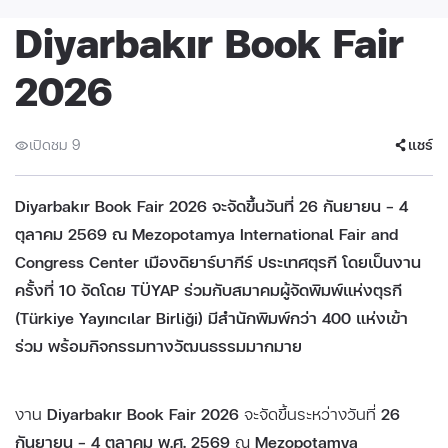
Diyarbakır Book Fair
2026
เปิดชม 9
แชร์
Diyarbakır Book Fair 2026 จะจัดขึ้นวันที่ 26 กันยายน – 4
ตุลาคม 2569 ณ Mezopotamya International Fair and
Congress Center เมืองดิยาร์บากีร์ ประเทศตุรกี โดยเป็นงาน
ครั้งที่ 10 จัดโดย TÜYAP ร่วมกับสมาคมผู้จัดพิมพ์แห่งตุรกี
(Türkiye Yayıncılar Birliği) มีสำนักพิมพ์กว่า 400 แห่งเข้า
ร่วม พร้อมกิจกรรมทางวัฒนธรรมมากมาย
งาน
Diyarbakır Book Fair 2026
จะจัดขึ้นระหว่างวันที่
26
กันยายน – 4 ตุลาคม พ.ศ. 2569
ณ
Mezopotamya