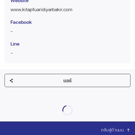
Website
www.kitapfuaridiyarbakir.com
Facebook
-
Line
-
แชร์
กลับสู่ด้านบน