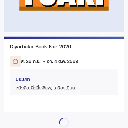
Diyarbakır Book Fair 2026
ส. 26 ก.ย.
- อา. 4 ต.ค.
2569
ประเภท
หนังสือ, สื่อสิ่งพิมพ์, เครื่องเขียน