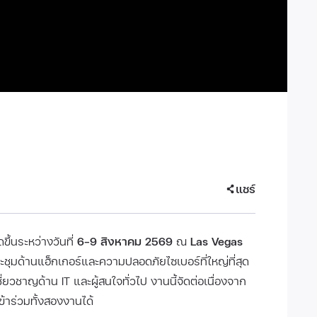
แชร์
ขึ้นระหว่างวันที่
6–9 สิงหาคม 2569
ณ
Las Vegas
ชุมด้านแฮ็กเกอร์และความปลอดภัยไซเบอร์ที่ใหญ่ที่สุด
เชี่ยวชาญด้าน IT และผู้สนใจทั่วไป งานนี้จัดต่อเนื่องจาก
ข้าร่วมทั้งสองงานได้