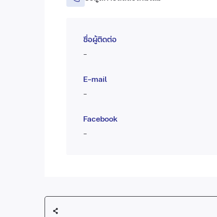
ชื่อผู้ติดต่อ
-
E-mail
-
Facebook
-