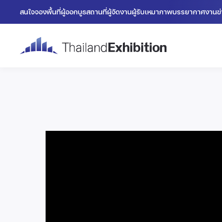
สนใจจองพื้นที่
ผู้ออกบูธ
สถานที่
ผู้จัดงาน
ผู้รับเหมา
ภาพบรรยากาศงาน
ข