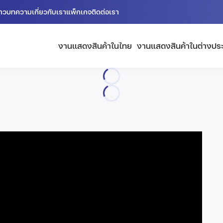
่าว
บทความ
เกี่ยวกับเรา
แพ็กเกจ
ติดต่อเรา
งานแสดงสินค้าในไทย
งานแสดงสินค้าในต่างปร