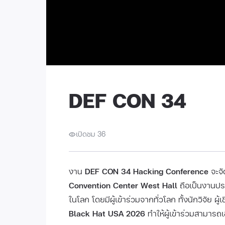
DEF CON 34
เปิดชม 36
งาน
DEF CON 34 Hacking Conference
จะจัด
Convention Center West Hall
ถือเป็นงานประ
ในโลก โดยมีผู้เข้าร่วมจากทั่วโลก ทั้งนักวิจัย ผู้
Black Hat USA 2026
ทำให้ผู้เข้าร่วมสามารถเ