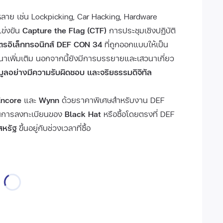
าย เช่น Lockpicking, Car Hacking, Hardware
ข่งขัน
Capture the Flag (CTF)
การประชุมเชิงปฏิบัติ
ัตรอิเล็กทรอนิกส์ DEF CON 34
ที่ถูกออกแบบให้เป็น
พิ่มเติม นอกจากนี้ยังมีการบรรยายและเสวนาเกี่ยว
ูลอย่างมีความรับผิดชอบ และจริยธรรมดิจิทัล
Encore
และ
Wynn
ด้วยราคาพิเศษสำหรับงาน DEF
่านการลงทะเบียนของ
Black Hat
หรือซื้อโดยตรงที่ DEF
หรัฐ
ขึ้นอยู่กับช่วงเวลาที่ซื้อ