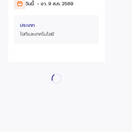
วันนี้
- อา. 9 ส.ค.
2569
ประเภท
ไอทีและเทคโนโลยี