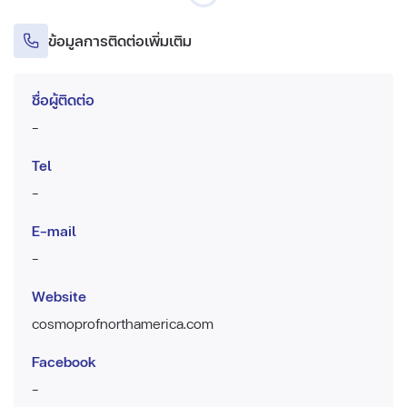
ข้อมูลการติดต่อเพิ่มเติม
ชื่อผู้ติดต่อ
-
Tel
-
E-mail
-
Website
cosmoprofnorthamerica.com
Facebook
-