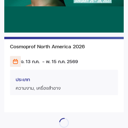
Cosmoprof North America 2026
จ. 13 ก.ค.
- พ. 15 ก.ค.
2569
ประเภท
ความงาม, เครื่องสำอาง