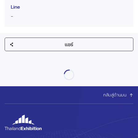
Line
-
แชร์
กลับสู่ด้านบน