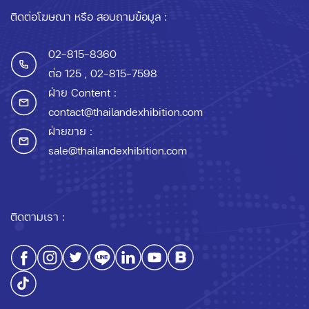
ติดต่อโฆษณา หรือ สอบถามข้อมูล :
02-815-8360
ต่อ 125
, 02-815-7598
ฝ่าย Content :
contact@thailandexhibition.com
ฝ่ายขาย :
sale@thailandexhibition.com
ติดตามเรา :