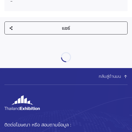
-
แชร์
กลับสู่ด้านบน
ติดต่อโฆษณา หรือ สอบถามข้อมูล :