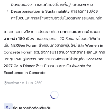
ยืดหยุ่นของอาคารและโครงสร้างพื้นฐานในระยะยาว
Decarbonisation & Sustainability
การลดการปล่อย
คาร์บอนและการสร้างความยั่งยืนในอุตสาหกรรมคอนกรีต
โปรแกรมทางวิชาการประกอบด้วย
บทความและการนำเสนอ
มากกว่า 180 เรื่อง
ครอบคลุมกว่า 20 หัวข้อ พร้อมเวทีพิเศษ
เช่น
NEXGen Forum
สำหรับนักวิชาชีพรุ่นใหม่ และ
Women in
Concrete Forum
รวมถึงการบรรยายจากวิทยากรหลักและการ
ประชุมเชิงปฏิบัติการ กิจกรรมทางสังคมที่สำคัญคือ
Concrete
2027 Gala Dinner
ซึ่งจะมีการมอบรางวัล
Awards for
Excellence in Concrete
วันที่โพส : จ. 1 มิ.ย. 2569
ข้อมูลการติดต่อเพิ่มเติม