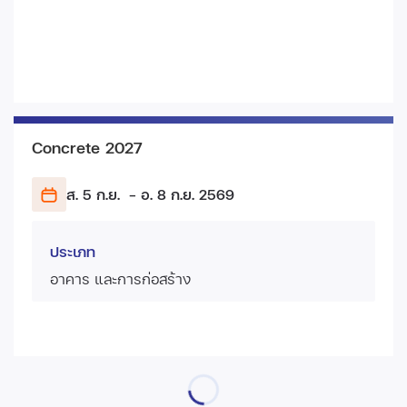
Concrete 2027
ส. 5 ก.ย.
- อ. 8 ก.ย.
2569
ประเภท
อาคาร และการก่อสร้าง