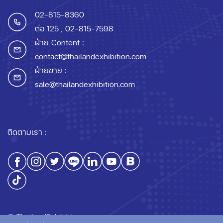
02-815-8360
ต่อ 125
, 02-815-7598
ฝ่าย Content :
contact@thailandexhibition.com
ฝ่ายขาย :
sale@thailandexhibition.com
ติดตามเรา :
© ThailandExhibition.com