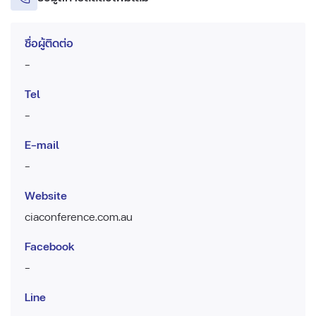
ชื่อผู้ติดต่อ
-
Tel
-
E-mail
-
Website
ciaconference.com.au
Facebook
-
Line