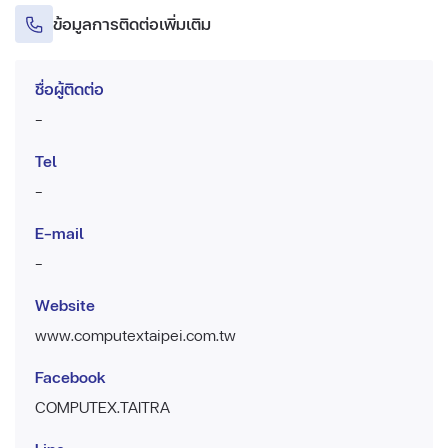
ข้อมูลการติดต่อเพิ่มเติม
ชื่อผู้ติดต่อ
-
Tel
-
E-mail
-
Website
www.computextaipei.com.tw
Facebook
COMPUTEX.TAITRA