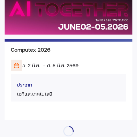
Computex 2026
อ. 2 มิ.ย.
- ศ. 5 มิ.ย.
2569
ประเภท
ไอทีและเทคโนโลยี