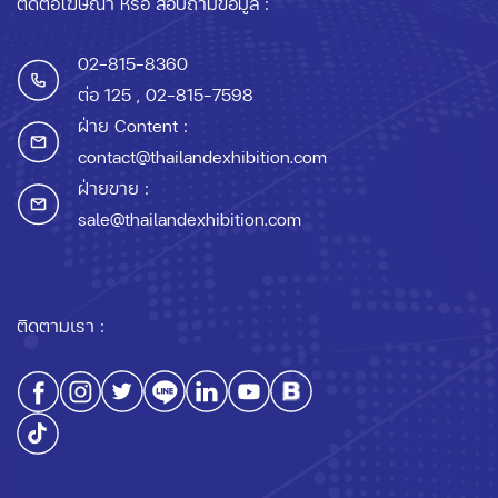
ติดต่อโฆษณา หรือ สอบถามข้อมูล :
02-815-8360
ต่อ 125
, 02-815-7598
ฝ่าย Content :
contact@thailandexhibition.com
ฝ่ายขาย :
sale@thailandexhibition.com
ติดตามเรา :