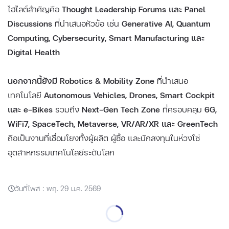
ไฮไลต์สำคัญคือ
Thought Leadership Forums และ Panel
Discussions
ที่นำเสนอหัวข้อ เช่น
Generative AI, Quantum
Computing, Cybersecurity, Smart Manufacturing และ
Digital Health
นอกจากนี้ยังมี Robotics & Mobility Zone
ที่นำเสนอ
เทคโนโลยี
Autonomous Vehicles, Drones, Smart Cockpit
และ e-Bikes
รวมถึง
Next-Gen Tech Zone
ที่ครอบคลุม
6G,
WiFi7, SpaceTech, Metaverse, VR/AR/XR และ GreenTech
ถือเป็นงานที่เชื่อมโยงทั้งผู้ผลิต ผู้ซื้อ และนักลงทุนในห่วงโซ่
อุตสาหกรรมเทคโนโลยีระดับโลก
วันที่โพส : พฤ. 29 ม.ค. 2569