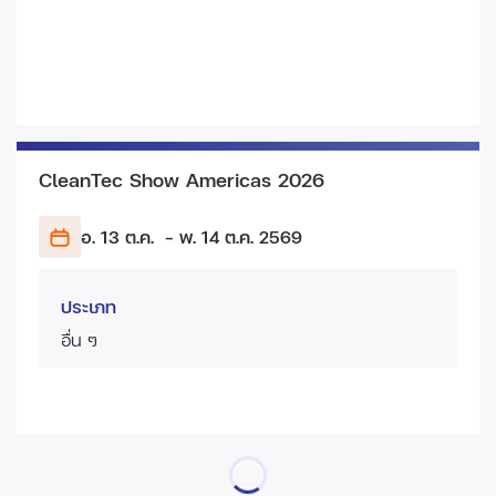
CleanTec Show Americas 2026
อ. 13 ต.ค.
- พ. 14 ต.ค.
2569
ประเภท
อื่น ๆ