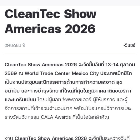
CleanTec Show
Americas 2026
เปิดชม 9
แชร์
CleanTec Show Americas 2026 จะจัดขึ้นวันที่ 13–14 ตุลาคม
2569 ณ World Trade Center Mexico City ประเทศเม็กซิโก
เป็นงานประชุมและนิทรรศการด้านการทำความสะอาด สุข
อนามัย และการบำรุงรักษาที่ใหญ่ที่สุดในภูมิภาคลาตินอเมริกา
และแคริบเบียน
โดยมีผู้ผลิต ซัพพลายเออร์ ผู้ให้บริการ และผู้
จัดการสถานที่เข้าร่วมจำนวนมาก พร้อมโปรแกรมวิชาการและ
รางวัลนวัตกรรม CALA Awards ที่เป็นไฮไลท์สำคัญ
งาน
CleanTec Show Americas 2026
จะจัดขึ้นระหว่างวันที่