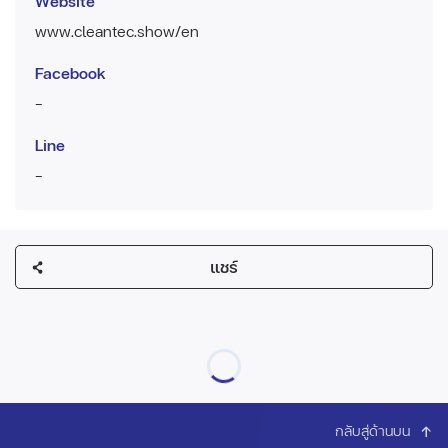
Website
www.cleantec.show/en
Facebook
-
Line
-
แชร์
กลับสู่ด้านบน