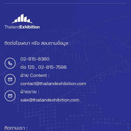
ติดต่อโฆษณา หรือ สอบถามข้อมูล :
02-815-8360
ต่อ 125
, 02-815-7598
ฝ่าย Content :
contact@thailandexhibition.com
ฝ่ายขาย :
sale@thailandexhibition.com
ติดตามเรา :