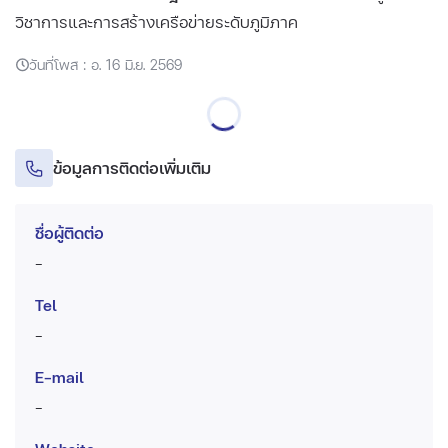
วิชาการและการสร้างเครือข่ายระดับภูมิภาค
วันที่โพส : อ. 16 มิ.ย. 2569
ข้อมูลการติดต่อเพิ่มเติม
ชื่อผู้ติดต่อ
-
Tel
-
E-mail
-