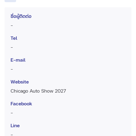
ชื่อผู้ติดต่อ
-
Tel
-
E-mail
-
Website
Chicago Auto Show 2027
Facebook
-
Line
-