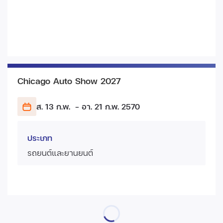
Chicago Auto Show 2027
ส. 13 ก.พ.
- อา. 21 ก.พ.
2570
ประเภท
รถยนต์และยานยนต์