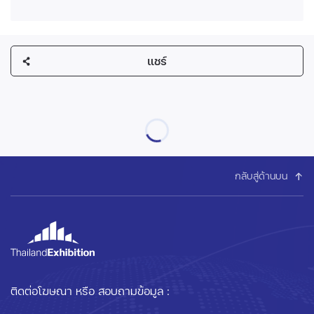
แชร์
กลับสู่ด้านบน
ติดต่อโฆษณา หรือ สอบถามข้อมูล :