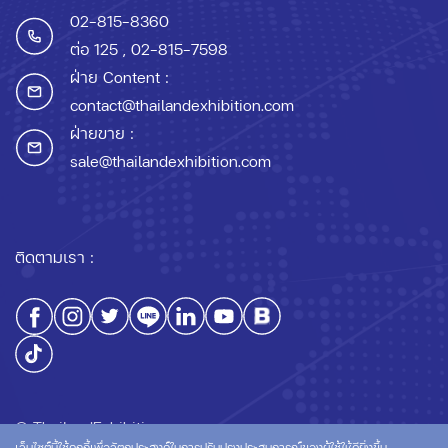
02-815-8360
ต่อ 125
, 02-815-7598
ฝ่าย Content :
contact@thailandexhibition.com
ฝ่ายขาย :
sale@thailandexhibition.com
ติดตามเรา :
© ThailandExhibition.com
เว็บไซต์นี้ใช้คุกกี้เพื่อวัตถุประสงค์ในการปรับปรุงประสบการณ์ของผู้ใช้ให้ดียิ่งขึ้น