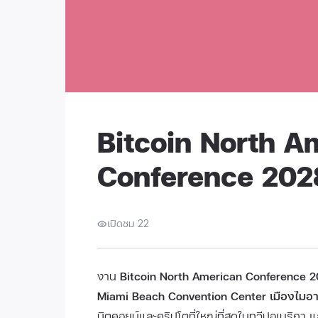
Bitcoin North A
Conference 202
เปิดชม 22
งาน
Bitcoin North American Conference 
Miami Beach Convention Center เมืองไมอาม
บิตคอยน์และคริปโตที่ใหญ่ที่สุดในทวีปอเมริกา แ