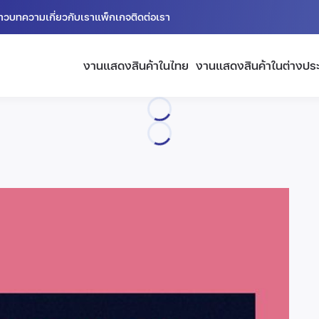
่าว
บทความ
เกี่ยวกับเรา
แพ็กเกจ
ติดต่อเรา
งานแสดงสินค้าในไทย
งานแสดงสินค้าในต่างปร