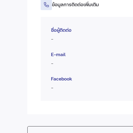
ข้อมูลการติดต่อเพิ่มเติม
ชื่อผู้ติดต่อ
-
E-mail
-
Facebook
-