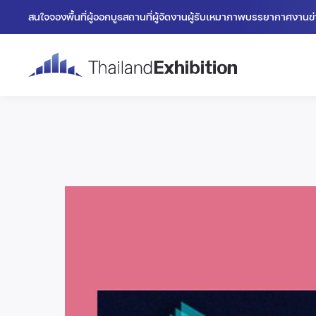
สนใจจองพื้นที่
ผู้ออกบูธ
สถานที่
ผู้จัดงาน
ผู้รับเหมา
ภาพบรรยากาศงาน
ข