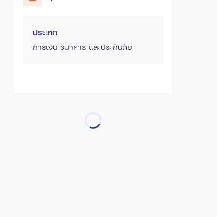
ประเภท
การเงิน ธนาคาร และประกันภัย