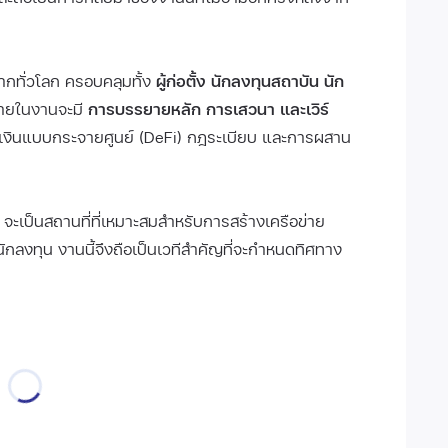
จากทั่วโลก ครอบคลุมทั้ง
ผู้ก่อตั้ง นักลงทุนสถาบัน นัก
ยในงานจะมี
การบรรยายหลัก การเสวนา และเวิร์
ารเงินแบบกระจายศูนย์ (DeFi) กฎระเบียบ และการผสาน
ปโต จะเป็นสถานที่ที่เหมาะสมสำหรับการสร้างเครือข่าย
ลงทุน งานนี้จึงถือเป็นเวทีสำคัญที่จะกำหนดทิศทาง