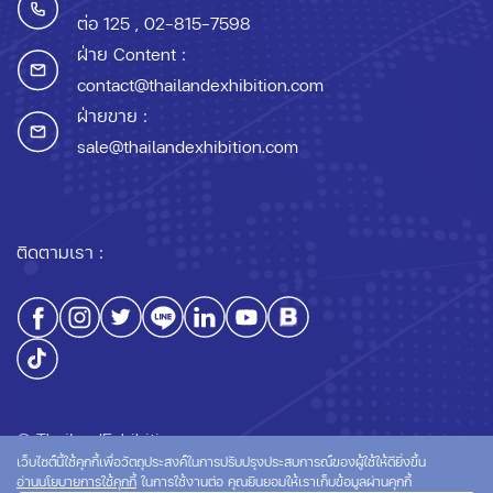
ต่อ 125
, 02-815-7598
ฝ่าย Content :
contact@thailandexhibition.com
ฝ่ายขาย :
sale@thailandexhibition.com
ติดตามเรา :
© ThailandExhibition.com
เว็บไซต์นี้ใช้คุกกี้เพื่อวัตถุประสงค์ในการปรับปรุงประสบการณ์ของผู้ใช้ให้ดียิ่งขึ้น
อ่านนโยบายการใช้คุกกี้
ในการใช้งานต่อ คุณยินยอมให้เราเก็บข้อมูลผ่านคุกกี้