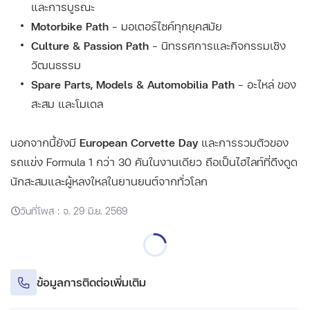
และการบูรณะ
Motorbike Path
– มอเตอร์ไซค์ทุกยุคสมัย
Culture & Passion Path
– นิทรรศการและกิจกรรมเชิง
วัฒนธรรม
Spare Parts, Models & Automobilia Path
– อะไหล่ ของ
สะสม และโมเดล
นอกจากนี้ยังมี
European Corvette Day
และการรวมตัวของ
รถแข่ง Formula 1 กว่า 30 คันในงานเดียว ถือเป็นไฮไลท์ที่ดึงดูด
นักสะสมและผู้หลงใหลในยานยนต์จากทั่วโลก
วันที่โพส : จ. 29 มิ.ย. 2569
ข้อมูลการติดต่อเพิ่มเติม