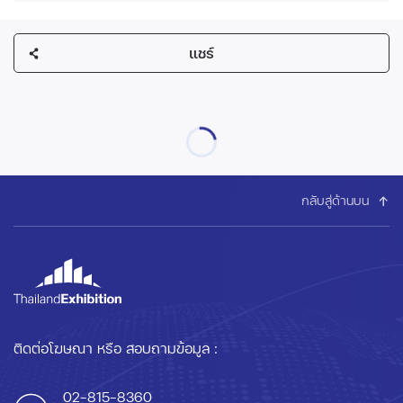
แชร์
กลับสู่ด้านบน
ติดต่อโฆษณา หรือ สอบถามข้อมูล :
02-815-8360