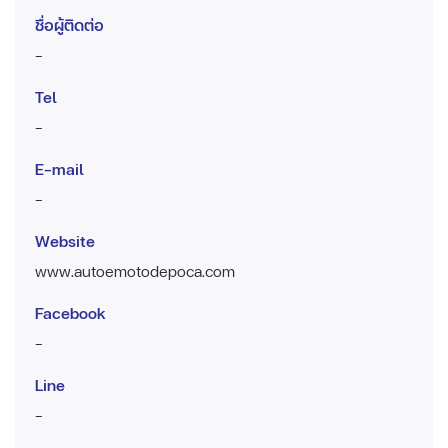
ชื่อผู้ติดต่อ
-
Tel
-
E-mail
-
Website
www.autoemotodepoca.com
Facebook
-
Line
-