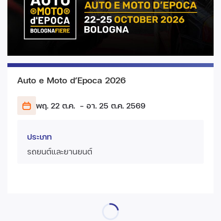
Auto e Moto d’Epoca 2026
พฤ. 22 ต.ค.
- อา. 25 ต.ค.
2569
ประเภท
รถยนต์และยานยนต์