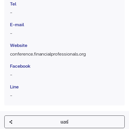
Tel
-
E-mail
-
Website
conference.financialprofessionals.org
Facebook
-
Line
-
แชร์