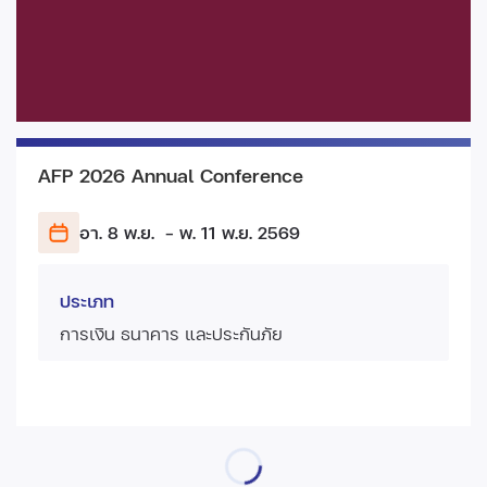
AFP 2026 Annual Conference
อา. 8 พ.ย.
- พ. 11 พ.ย.
2569
ประเภท
การเงิน ธนาคาร และประกันภัย