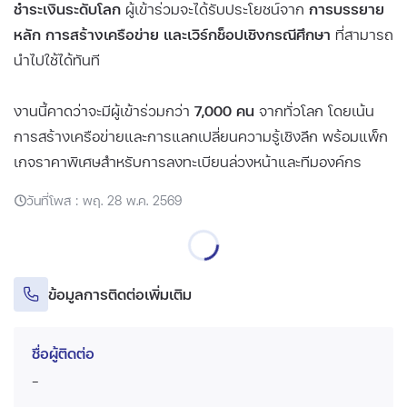
ชำระเงินระดับโลก
ผู้เข้าร่วมจะได้รับประโยชน์จาก
การบรรยาย
หลัก การสร้างเครือข่าย และเวิร์กช็อปเชิงกรณีศึกษา
ที่สามารถ
นำไปใช้ได้ทันที
งานนี้คาดว่าจะมีผู้เข้าร่วมกว่า
7,000 คน
จากทั่วโลก โดยเน้น
การสร้างเครือข่ายและการแลกเปลี่ยนความรู้เชิงลึก พร้อมแพ็ก
เกจราคาพิเศษสำหรับการลงทะเบียนล่วงหน้าและทีมองค์กร
วันที่โพส : พฤ. 28 พ.ค. 2569
ข้อมูลการติดต่อเพิ่มเติม
ชื่อผู้ติดต่อ
-