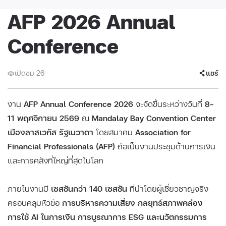
AFP 2026 Annual
Conference
เปิดชม 26
แชร์
งาน
AFP Annual Conference 2026
จะจัดขึ้นระหว่างวันที่
8–
11 พฤศจิกายน 2569
ณ
Mandalay Bay Convention Center
เมืองลาสเวกัส รัฐเนวาดา
โดยสมาคม
Association for
Financial Professionals (AFP)
ถือเป็นงานประชุมด้านการเงิน
และการคลังที่ใหญ่ที่สุดในโลก
ภายในงานมี
เซสชันกว่า 140 เซสชัน
ที่นำโดยผู้เชี่ยวชาญจริง
ครอบคลุมหัวข้อ
การบริหารความเสี่ยง กลยุทธ์สภาพคล่อง
การใช้ AI ในการเงิน การบูรณาการ ESG และนวัตกรรมการ