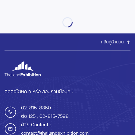
กลับสู่ด้านบน
ติดต่อโฆษณา หรือ สอบถามข้อมูล :
02-815-8360
ต่อ 125
, 02-815-7598
ฝ่าย Content :
contact@thailandexhibition.com