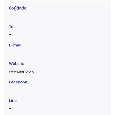
ชื่อผู้ติดต่อ
-
Tel
-
E-mail
-
Website
www.aanp.org
Facebook
-
Line
-