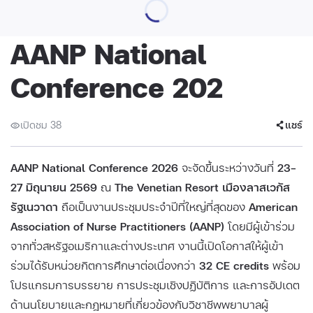
AANP National
Conference 202
เปิดชม 38
แชร์
AANP National Conference 2026
จะจัดขึ้นระหว่างวันที่
23–
27 มิถุนายน 2569
ณ
The Venetian Resort เมืองลาสเวกัส
รัฐเนวาดา
ถือเป็นงานประชุมประจำปีที่ใหญ่ที่สุดของ
American
Association of Nurse Practitioners (AANP)
โดยมีผู้เข้าร่วม
จากทั่วสหรัฐอเมริกาและต่างประเทศ งานนี้เปิดโอกาสให้ผู้เข้า
ร่วมได้รับหน่วยกิตการศึกษาต่อเนื่องกว่า
32 CE credits
พร้อม
โปรแกรมการบรรยาย การประชุมเชิงปฏิบัติการ และการอัปเดต
ด้านนโยบายและกฎหมายที่เกี่ยวข้องกับวิชาชีพพยาบาลผู้