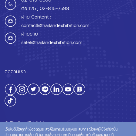
ต่อ 125
, 02-815-7598
ฝ่าย Content :
contact@thailandexhibition.com
ฝ่ายขาย :
sale@thailandexhibition.com
ติดตามเรา :
© ThailandExhibition.com
เว็บไซต์นี้ใช้คุกกี้เพื่อวัตถุประสงค์ในการปรับปรุงประสบการณ์ของผู้ใช้ให้ดียิ่งขึ้น
อ่านนโยบายการใช้คุกกี้
ในการใช้งานต่อ คุณยินยอมให้เราเก็บข้อมูลผ่านคุกกี้