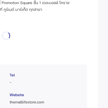
ะที่ Promotion Square ชั้น 1 เดอะมอลล์ โคราช
ี่ กูร์เมต์ มาร์เก็ต ทุกสาขา
Tel
-
Website
themalllifestore.com