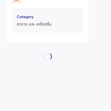
Category
อาหาร และ เครื่องดื่ม