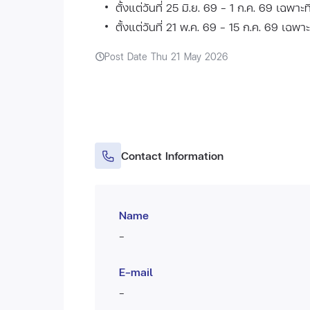
ตั้งแต่วันที่ 25 มิ.ย. 69 - 1 ก.ค. 69 เฉพา
ตั้งแต่วันที่ 21 พ.ค. 69 - 15 ก.ค. 69 เฉพาะท
Post Date Thu 21 May 2026
Contact Information
Name
-
E-mail
-