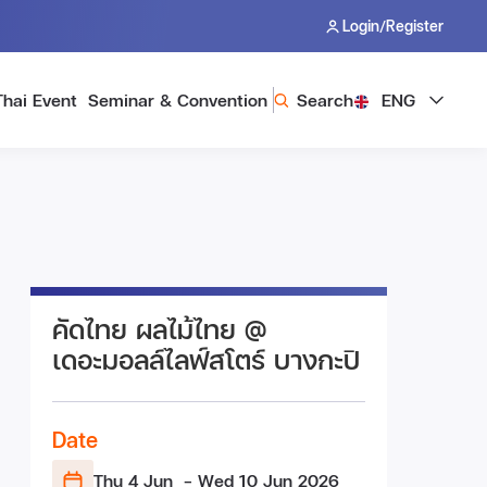
/
Login
Register
Thai Event
Seminar & Convention
Search
ENG
คัดไทย ผลไม้ไทย @
เดอะมอลล์ไลฟ์สโตร์ บางกะปิ
Date
Thu 4 Jun
- Wed 10 Jun
2026