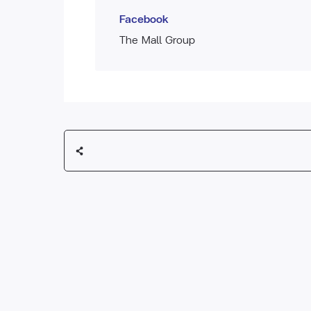
Facebook
The Mall Group