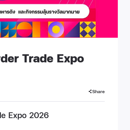
der Trade Expo
Share
de Expo 2026