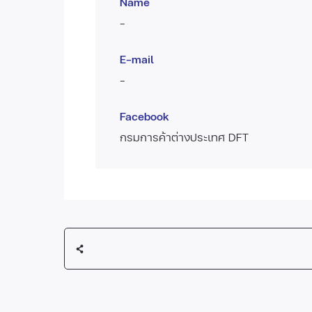
Name
-
E-mail
-
Facebook
กรมการค้าต่างประเทศ DFT