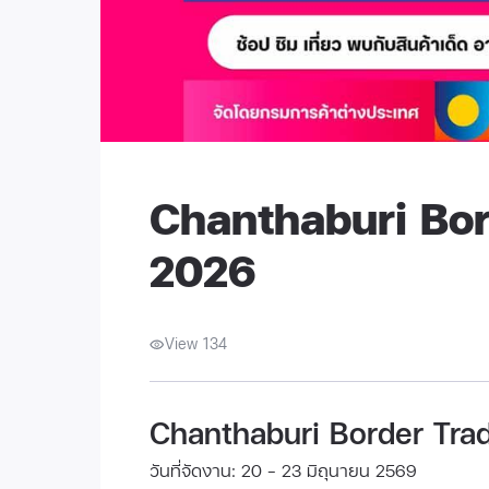
Chanthaburi Bor
2026
View 134
Chanthaburi Border Tra
วันที่จัดงาน: 20 - 23 มิถุนายน 2569