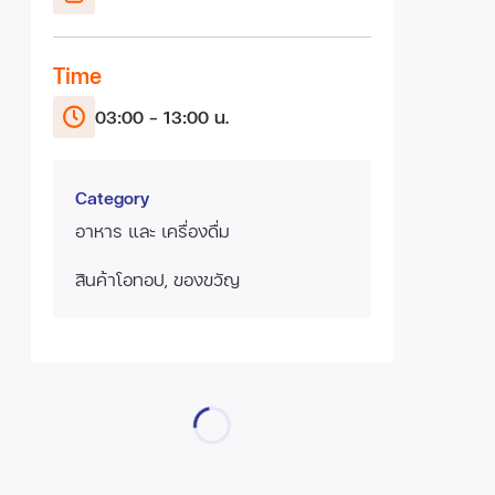
Time
03:00 - 13:00 น.
Category
อาหาร และ เครื่องดื่ม
สินค้าโอทอป, ของขวัญ