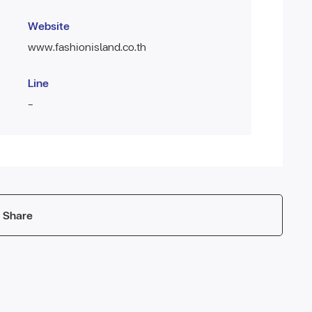
Website
www.fashionisland.co.th
Line
-
Share