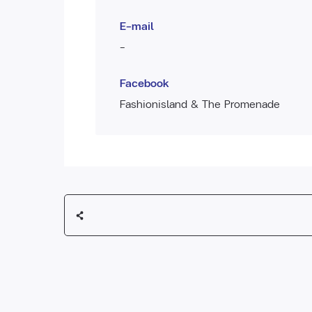
E-mail
-
Facebook
Fashionisland & The Promenade