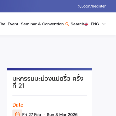
/
Login
Register
Thai Event
Seminar & Convention
Search
ENG
มหกรรมมะม่วงแปดริ้ว ครั้ง
ที่ 21
Date
Fri 27 Feb
- Sun 8 Mar
2026