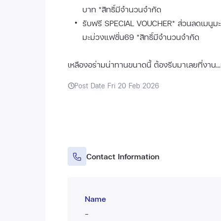
บาท *สิทธิ์มีจำนวนจำกัด
รับฟรี SPECIAL VOUCHER* ส่วนลดเมนูมะ
มะม่วงแฟชั่น69 *สิทธิ์มีจำนวนจำกัด
เหลืองอร่ามน่าทานขนาดนี้ ต้องรีบมาเลยที่งาน..
Post Date Fri 20 Feb 2026
Contact Information
Name
-