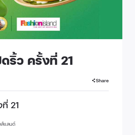
้ว ครั้งที่ 21
Share
ที่ 21
อส์แลนด์