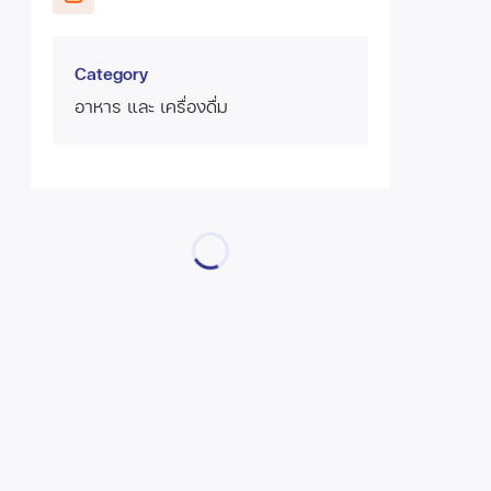
Category
อาหาร และ เครื่องดื่ม