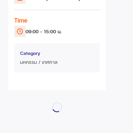
Time
09:00 - 15:00 น.
Category
มหกรรม / เทศกาล