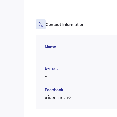
Contact Information
Name
-
E-mail
-
Facebook
เที่ยวภาคกลาง