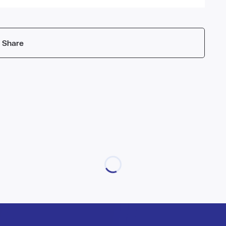
Share