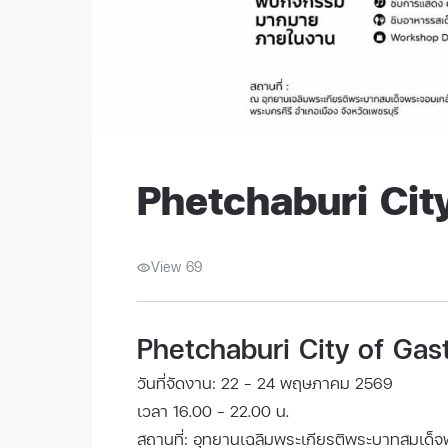
Phetchaburi Cit
View 69
Phetchaburi City of Ga
วันที่จัดงาน: 22 - 24 พฤษภาคม 2569
เวลา 16.00 - 22.00 น.
สถานที่: อุทยานเฉลิมพระเกียรติพระบาทสมเด็จพร