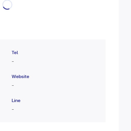
Tel
-
Website
-
Line
-