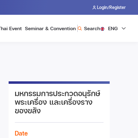
/
Login
Register
Thai Event
Seminar & Convention
Search
ENG
มหกรรมการประกวดอนุรักษ์
พระเครื่อง และเครื่องราง
ของขลัง
Date