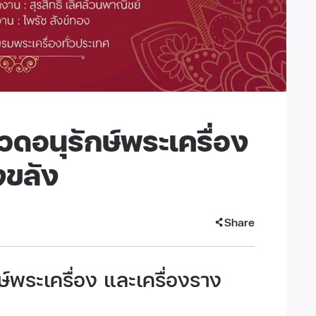
อนุรักษ์พระเครื่อง
งขลัง
Share
พระเครื่อง และเครื่องราง