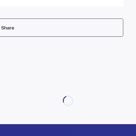
Share