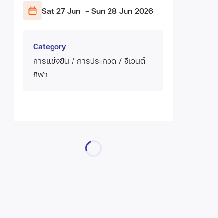
Sat 27 Jun
- Sun 28 Jun
2026
Category
การแข่งขัน / การประกวด / อีเวนต์
กีฬา