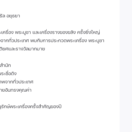
ทรัล อยุธยา
ื่อง พระบูชา และเครื่องรางของขลัง ครั้งยิ่งใหญ่
ใจจากทั่วประเทศ พบกับการประกวดพระเครื่อง พระบูชา
รติยศและรางวัลมากมาย
สำนัก
ระชื่อดัง
ภาพจากทั่วประเทศ
ไทยอันทรงคุณค่า
กษ์พระเครื่องครั้งสำคัญของปี