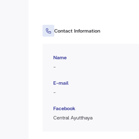
Contact Information
Name
-
E-mail
-
Facebook
Central Ayutthaya